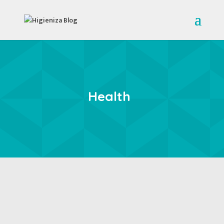
Health