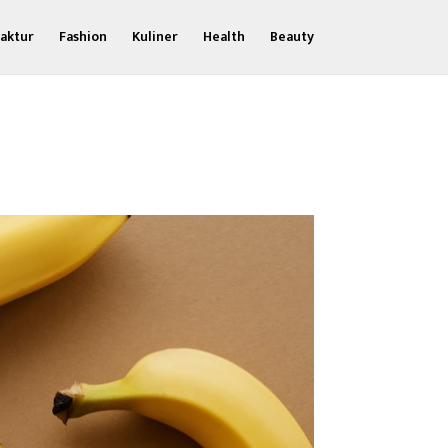
aktur
Fashion
Kuliner
Health
Beauty