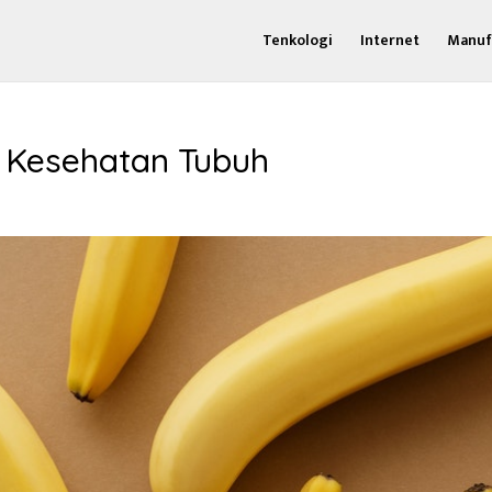
Tenkologi
Internet
Manuf
 Kesehatan Tubuh