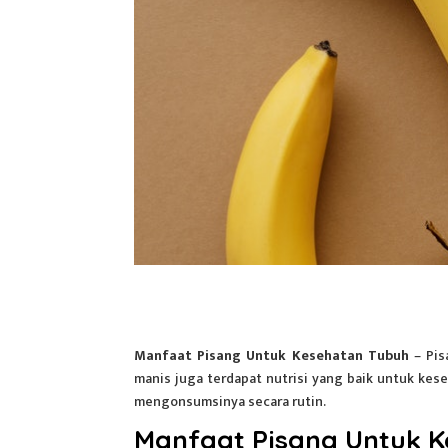
Manfaat Pisang Untuk Kesehatan Tubuh
–
Pis
manis juga terdapat nutrisi yang baik untuk ke
mengonsumsinya secara rutin.
Manfaat Pisang Untuk 