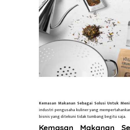
Kemasan Makanan Sebagai Solusi Untuk Men
industri pengusaha kuliner yang mempertahankan 
bisnis yang ditekuni tidak tumbang begitu saja.
Kemasan Makanan Seb