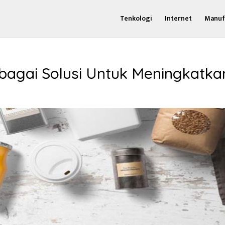
Tenkologi
Internet
Manuf
gai Solusi Untuk Meningkatka