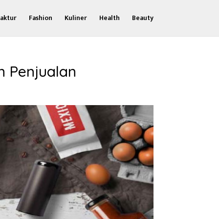
aktur
Fashion
Kuliner
Health
Beauty
n Penjualan