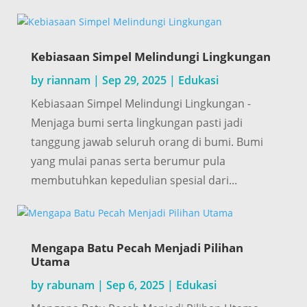
Kebiasaan Simpel Melindungi Lingkungan
by
riannam
|
Sep 29, 2025
|
Edukasi
Kebiasaan Simpel Melindungi Lingkungan -
Menjaga bumi serta lingkungan pasti jadi
tanggung jawab seluruh orang di bumi. Bumi
yang mulai panas serta berumur pula
membutuhkan kepedulian spesial dari...
Mengapa Batu Pecah Menjadi Pilihan
Utama
by
rabunam
|
Sep 6, 2025
|
Edukasi