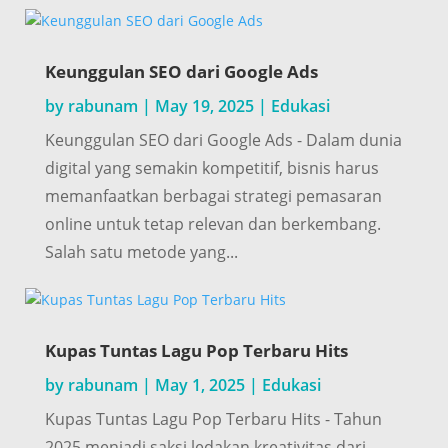
Keunggulan SEO dari Google Ads
by
rabunam
|
May 19, 2025
|
Edukasi
Keunggulan SEO dari Google Ads - Dalam dunia
digital yang semakin kompetitif, bisnis harus
memanfaatkan berbagai strategi pemasaran
online untuk tetap relevan dan berkembang.
Salah satu metode yang...
Kupas Tuntas Lagu Pop Terbaru Hits
by
rabunam
|
May 1, 2025
|
Edukasi
Kupas Tuntas Lagu Pop Terbaru Hits - Tahun
2025 menjadi saksi ledakan kreativitas dari