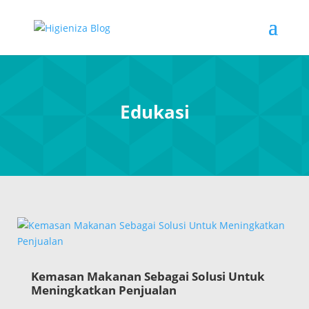
Edukasi
Kemasan Makanan Sebagai Solusi Untuk
Meningkatkan Penjualan