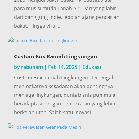
para musisi muda Tanah Air. Dari yang lahir
dari panggung indie, jebolan ajang pencarian
bakat, hingga viral...
Custom Box Ramah Lingkungan
by
rabunam
|
Feb 14, 2025
|
Edukasi
Custom Box Ramah Lingkungan - Di tengah
meningkatnya kesadaran akan pentingnya
menjaga lingkungan, dunia bisnis pun mulai
beradaptasi dengan pendekatan yang lebih
berkelanjutan. Salah satu inovasi...