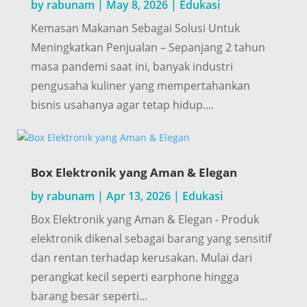
by
rabunam
|
May 8, 2026
|
Edukasi
Kemasan Makanan Sebagai Solusi Untuk
Meningkatkan Penjualan – Sepanjang 2 tahun
masa pandemi saat ini, banyak industri
pengusaha kuliner yang mempertahankan
bisnis usahanya agar tetap hidup....
Box Elektronik yang Aman & Elegan
by
rabunam
|
Apr 13, 2026
|
Edukasi
Box Elektronik yang Aman & Elegan - Produk
elektronik dikenal sebagai barang yang sensitif
dan rentan terhadap kerusakan. Mulai dari
perangkat kecil seperti earphone hingga
barang besar seperti...