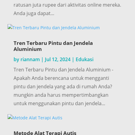
ratusan juta rupee dari aktivitas online mereka.
Anda juga dapat...
Tren Terbaru Pintu dan Jendela
Aluminium
by
riannam
|
Jul 12, 2024
|
Edukasi
Tren Terbaru Pintu dan Jendela Aluminium -
Apakah Anda berencana untuk mengganti
pintu dan jendela yang ada di rumah Anda?
mungkin anda harus mempertimbangkan
untuk menggunakan pintu dan jendela...
Metode Alat Terapi Autis