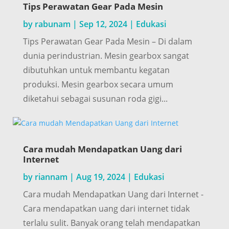
Tips Perawatan Gear Pada Mesin
by
rabunam
|
Sep 12, 2024
|
Edukasi
Tips Perawatan Gear Pada Mesin – Di dalam
dunia perindustrian. Mesin gearbox sangat
dibutuhkan untuk membantu kegatan
produksi. Mesin gearbox secara umum
diketahui sebagai susunan roda gigi...
Cara mudah Mendapatkan Uang dari
Internet
by
riannam
|
Aug 19, 2024
|
Edukasi
Cara mudah Mendapatkan Uang dari Internet -
Cara mendapatkan uang dari internet tidak
terlalu sulit. Banyak orang telah mendapatkan