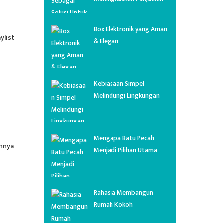
Box Elektronik yang Aman
ylist
& Elegan
Kebiasaan Simpel
Melindungi Lingkungan
Mengapa Batu Pecah
onnya
Menjadi Pilihan Utama
Rahasia Membangun
Rumah Kokoh