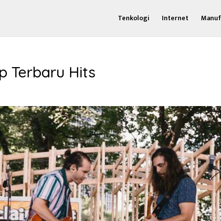
Tenkologi
Internet
Manuf
p Terbaru Hits