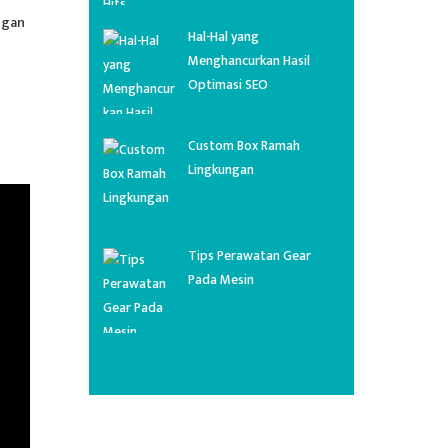
ngan
Hal-Hal yang
Menghancurkan Hasil
Optimasi SEO
Custom Box Ramah
Lingkungan
Tips Perawatan Gear
Pada Mesin