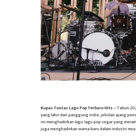
Kupas Tuntas Lagu Pop Terbaru Hits –
Tahun 2025
yang lahir dari panggung indie, jebolan ajang pen
ini menghadirkan lagu-lagu pop segar yang merama
juga menghadirkan warna baru dalam industri mus