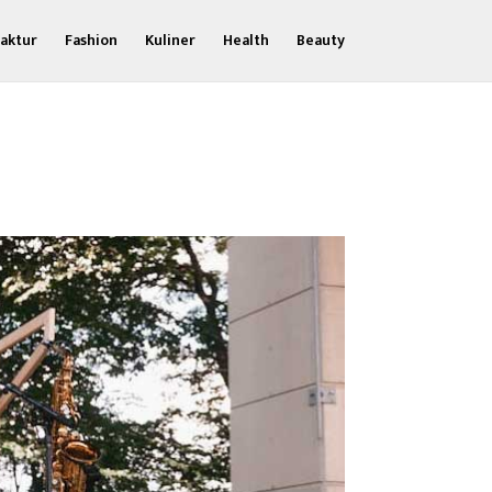
aktur
Fashion
Kuliner
Health
Beauty