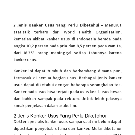
2 Jenis Kanker Usus Yang Perlu Diketahui
– Menurut
statistik terbaru dari World Health Organization,
kematian akibat kanker usus di Indonesia berada pada
angka 10,2 persen pada pria dan 8,5 persen pada wanita,
dari 18.353 orang meninggal setiap tahunnya karena
kanker usus.
Kanker ini dapat tumbuh dan berkembang dimana pun,
termasuk di semua bagian usus. Berbagai jenis kanker
usus dapat diketahui dengan beberapa serangkaian tes.
Kanker pada usus bisa terjadi pada usus kecil, usus besar,
dan bahkan sampak pada rektum. Untuk lebih jelasnya
simak penjelasan dalam artikel ini.
2 Jenis Kanker Usus Yang Perlu Diketahui
Dokter spesialis
kanker usus
sampai saat ini belum dapat
dipastikan penyebab utama dari kanker. Mulai diketahui