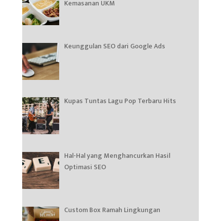
Kemasanan UKM
Keunggulan SEO dari Google Ads
Kupas Tuntas Lagu Pop Terbaru Hits
Hal-Hal yang Menghancurkan Hasil
Optimasi SEO
Custom Box Ramah Lingkungan