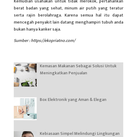
Kemudian usahakan untuk tidak merokok, pertahankan
berat badan yang sehat, minum air putih yang teratur
serta rajin berolahraga. Karena semua hal itu dapat
mencegah penyakit lain datang menghampiri tubuh anda
bukan hanya kanker saja.
Sumber : https://ekopriatno.com/
Kemasan Makanan Sebagai Solusi Untuk
Meningkatkan Penjualan
Box Elektronik yang Aman & Elegan
Kebiasaan Simpel Melindungi Lingkungan