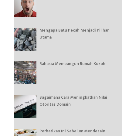
Mengapa Batu Pecah Menjadi Pilihan
Utama
Rahasia Membangun Rumah Kokoh
Bagaimana Cara Meningkatkan Nilai
Otoritas Domain
Perhatikan Ini Sebelum Mendesain