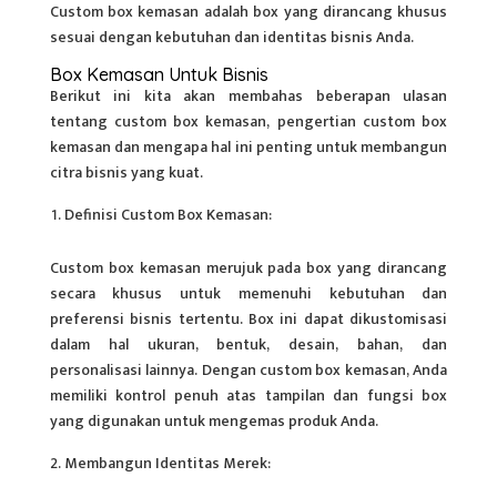
Custom box kemasan adalah box yang dirancang khusus
sesuai dengan kebutuhan dan identitas bisnis Anda.
Box Kemasan Untuk Bisnis
Berikut ini kita akan membahas beberapan ulasan
tentang custom box kemasan, pengertian custom box
kemasan
dan mengapa hal ini penting untuk membangun
citra bisnis yang kuat.
Definisi Custom Box Kemasan:
Custom box
kemasan merujuk pada box yang dirancang
secara khusus untuk memenuhi kebutuhan dan
preferensi bisnis tertentu. Box ini dapat dikustomisasi
dalam hal ukuran, bentuk, desain, bahan, dan
personalisasi lainnya. Dengan custom box kemasan, Anda
memiliki kontrol penuh atas tampilan dan fungsi box
yang digunakan untuk mengemas produk Anda.
Membangun Identitas Merek: