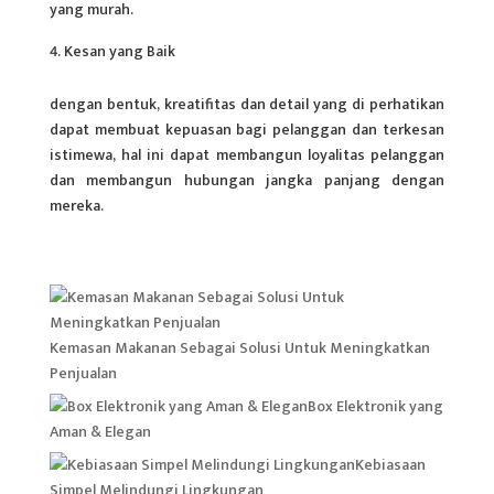
yang murah.
Kesan yang Baik
dengan bentuk, kreatifitas dan detail yang di perhatikan
dapat membuat kepuasan bagi pelanggan dan terkesan
istimewa, hal ini dapat membangun loyalitas pelanggan
dan membangun hubungan jangka panjang dengan
mereka.
Kemasan Makanan Sebagai Solusi Untuk Meningkatkan
Penjualan
Box Elektronik yang
Aman & Elegan
Kebiasaan
Simpel Melindungi Lingkungan