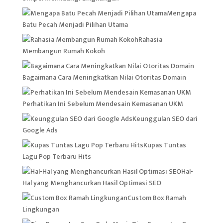
Mengapa
Batu Pecah Menjadi Pilihan Utama
Rahasia
Membangun Rumah Kokoh
Bagaimana Cara Meningkatkan Nilai Otoritas Domain
Perhatikan Ini Sebelum Mendesain Kemasanan UKM
Keunggulan SEO dari
Google Ads
Kupas Tuntas
Lagu Pop Terbaru Hits
Hal-
Hal yang Menghancurkan Hasil Optimasi SEO
Custom Box Ramah
Lingkungan