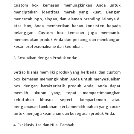
Custom box kemasan memungkinkan Anda untuk
menciptakan identitas
merek
yang kuat. Dengan
mencetak logo, slogan, dan elemen branding lainnya di
atas box, Anda memberikan kesan konsisten kepada
pelanggan. Custom box kemasan juga membantu
membedakan produk Anda dari pesaing dan membangun
kesan profesionalisme dan keunikan.
Sesuaikan dengan Produk Anda:
Setiap bisnis memiliki produk yang berbeda, dan custom
box kemasan memungkinkan Anda untuk menyesuaikan
box dengan karakteristik produk Anda. Anda dapat
memilih ukuran yang tepat, mempertimbangkan
kebutuhan khusus seperti kompartemen atau
pengamanan tambahan, serta memilih bahan yang cocok
untuk menjaga keamanan dan kesegaran produk Anda.
Eksklusivitas dan Nilai Tambah: