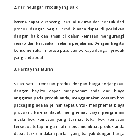
Perlindungan Produk yang Baik
karena dapat dirancang sesuai ukuran dan bentuk dari
produk, dengan begitu produk anda dapat di posisikan
dengan baik dan aman di dalam kemasan mengurangi
resiko dari kerusakan selama perjalanan. Dengan begitu
konsumen akan merasa puas dan percaya dengan produk
yang anda buat.
Harga yang Murah
Salah satu kemasan produk dengan harga terjangkau,
dengan begitu dapat menghemat anda dari biaya
anggaran pada produk anda, menggunakan costum box
packaging adalah pilihan tepat untuk menghemat biaya
produksi, karena dapat menghemat biaya pengiriman
meski box kemasan yang terlihat tebal box kemasan
tersebut tetap ringan hal ini bisa membuat produk anda
dapat terkirim dalam jumlah yang banyak dengan harga