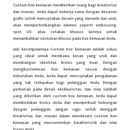
Custom box kemasan memberikan ruang bagi kreativitas
dan inovasi. Anda dapat bekerja sama dengan desainer
grafis untuk menciptakan desain yang menarik dan unik,
atau mempertimbangkan elemen seperti embossing,
spot UV, atau cetakan khusus lainnya untuk
menambahkan sentuhan khusus pada box kemasan Anda.
Jadi kesimpulannya Custom box kemasan adalah solusi
yang ideal untuk membawa kesan yang unik dan
membangun identitas bisnis yang kuat. Dengan
mengkustomisasi box kemasan sesuai dengan
kebutuhan Anda, Anda dapat menciptakan pengalaman
yang tak terlupakan bagi pelanggan Anda. Dengan
perhatian pada detail, eksklusivitas, dan nilai tambah
yang diberikan oleh custom box kemasan, Anda dapat
membedakan bisnis Anda dan memperkuat hubungan
dengan pelanggan. Jangan ragu untuk menggali
kreativitas dan inovasi dalam mendesain custom box
kemasan yang mencerminkan karakteristik dan nilai
bisnis Anda.