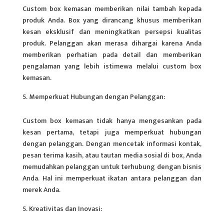
Custom box kemasan memberikan nilai tambah kepada
produk Anda. Box yang dirancang khusus memberikan
kesan eksklusif dan meningkatkan persepsi kualitas
produk. Pelanggan akan merasa dihargai karena Anda
memberikan perhatian pada detail dan memberikan
pengalaman yang lebih istimewa melalui custom box
kemasan.
Memperkuat Hubungan dengan Pelanggan:
Custom box kemasan tidak hanya mengesankan pada
kesan pertama, tetapi juga memperkuat hubungan
dengan pelanggan. Dengan mencetak informasi kontak,
pesan terima kasih, atau tautan media sosial di box, Anda
memudahkan pelanggan untuk terhubung dengan bisnis
Anda. Hal ini memperkuat ikatan antara pelanggan dan
merek Anda.
Kreativitas dan Inovasi: