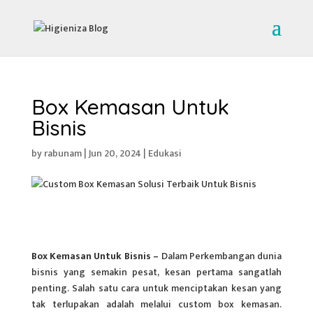
Box Kemasan Untuk
Bisnis
by
rabunam
|
Jun 20, 2024
|
Edukasi
Box Kemasan Untuk Bisnis –
Dalam Perkembangan dunia
bisnis yang semakin pesat, kesan pertama sangatlah
penting. Salah satu cara untuk menciptakan kesan yang
tak terlupakan adalah melalui custom box kemasan.