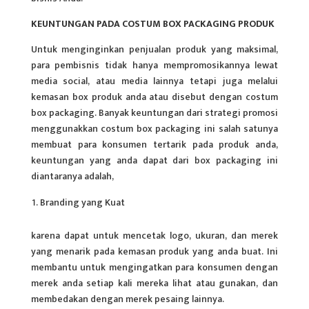
KEUNTUNGAN PADA COSTUM BOX PACKAGING PRODUK
Untuk menginginkan penjualan produk yang maksimal,
para pembisnis tidak hanya mempromosikannya lewat
media social, atau media lainnya tetapi juga melalui
kemasan box produk anda atau disebut dengan costum
box packaging. Banyak keuntungan dari strategi promosi
menggunakkan costum box packaging ini salah satunya
membuat para konsumen tertarik pada produk anda,
keuntungan yang anda dapat dari box packaging ini
diantaranya adalah,
Branding yang Kuat
karena dapat untuk mencetak logo, ukuran, dan merek
yang menarik pada kemasan produk yang anda buat. Ini
membantu untuk mengingatkan para konsumen dengan
merek anda setiap kali mereka lihat atau gunakan, dan
membedakan dengan merek pesaing lainnya.