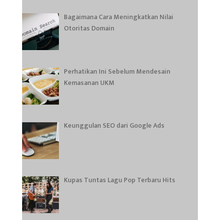
Bagaimana Cara Meningkatkan Nilai
Otoritas Domain
Perhatikan Ini Sebelum Mendesain
Kemasanan UKM
Keunggulan SEO dari Google Ads
Kupas Tuntas Lagu Pop Terbaru Hits