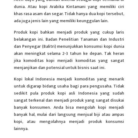
dunia. Atau kopi Arabika Kintamani yang memiliki ciri
khas rasa asam dan segar. Tidak hanya dua kopi tersebut,
ada juga jenis lain yang memiliki keunggulan lain.
Produk kopi bahkan menjadi
produk
yang cukup laris
belakangan ini. Badan Penelitian Tanaman dan Industri
dan Penyegar (Balitri) menunjukkan konsumsi kopi dunia
akan meningkat selama 2-3 tahun ke depan. Tak heran
jika komoditas kopi menjadi komoditas yang sangat
menjanjikan dan potensial untuk bisnis saat ini.
Kopi lokal Indonesia menjadi komoditas yang menarik
untuk digarap bidang usaha bagi para pengusaha. Tidak
sedikit pula produk kopi asli Indonesia yang sudah
sangat terkenal dan menjadi produk yang sangat disukai
banyak konsumen. Anda bisa mengolah kopi menjadi
banyak hal, mulai dari langsung menjual biji atau ampas
kopi, atau mengolahnya menjadi produk konsumsi
lainnya.