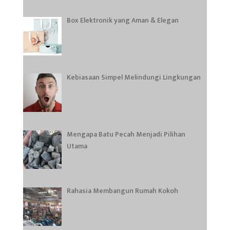
Box Elektronik yang Aman & Elegan
Kebiasaan Simpel Melindungi Lingkungan
Mengapa Batu Pecah Menjadi Pilihan
Utama
Rahasia Membangun Rumah Kokoh