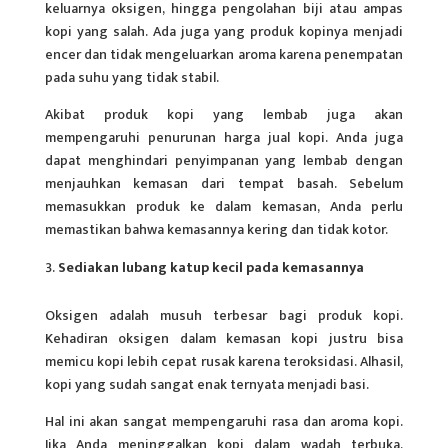
keluarnya oksigen, hingga pengolahan biji atau ampas
kopi yang salah. Ada juga yang produk kopinya menjadi
encer dan tidak mengeluarkan aroma karena penempatan
pada suhu yang tidak stabil.
Akibat produk kopi yang lembab juga akan
mempengaruhi penurunan harga jual kopi. Anda juga
dapat menghindari penyimpanan yang lembab dengan
menjauhkan kemasan dari tempat basah. Sebelum
memasukkan produk ke dalam kemasan, Anda perlu
memastikan bahwa kemasannya kering dan tidak kotor.
Sediakan lubang katup kecil pada kemasannya
Oksigen adalah musuh terbesar bagi produk kopi.
Kehadiran oksigen dalam kemasan kopi justru bisa
memicu kopi lebih cepat rusak karena teroksidasi. Alhasil,
kopi yang sudah sangat enak ternyata menjadi basi.
Hal ini akan sangat mempengaruhi rasa dan aroma kopi.
Jika Anda meninggalkan kopi dalam wadah terbuka,