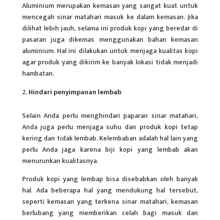
Aluminium merupakan kemasan yang sangat kuat untuk
mencegah sinar matahari masuk ke dalam kemasan. Jika
dilihat lebih jauh, selama ini produk kopi yang beredar di
pasaran juga dikemas menggunakan bahan kemasan
aluminium. Hal ini dilakukan untuk menjaga kualitas kopi
agar produk yang dikirim ke banyak lokasi tidak menjadi
hambatan.
Hindari penyimpanan lembab
Selain Anda perlu menghindari paparan sinar matahari,
Anda juga perlu menjaga suhu dan produk kopi tetap
kering dan tidak lembab. Kelembaban adalah hal lain yang
perlu Anda jaga karena biji kopi yang lembab akan
menurunkan kualitasnya.
Produk kopi yang lembap bisa disebabkan oleh banyak
hal. Ada beberapa hal yang mendukung hal tersebut,
seperti kemasan yang terkena sinar matahari, kemasan
berlubang yang memberikan celah bagi masuk dan