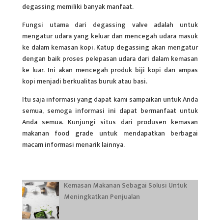
degassing memiliki banyak manfaat.
Fungsi utama dari degassing valve adalah untuk
mengatur udara yang keluar dan mencegah udara masuk
ke dalam kemasan kopi. Katup degassing akan mengatur
dengan baik proses pelepasan udara dari dalam kemasan
ke luar. Ini akan mencegah produk biji kopi dan ampas
kopi menjadi berkualitas buruk atau basi.
Itu saja informasi yang dapat kami sampaikan untuk Anda
semua, semoga informasi ini dapat bermanfaat untuk
Anda semua. Kunjungi situs dari produsen kemasan
makanan food grade untuk mendapatkan berbagai
macam informasi menarik lainnya.
Kemasan Makanan Sebagai Solusi Untuk
Meningkatkan Penjualan