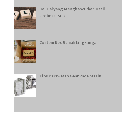
Hal-Hal yang Menghancurkan Hasil
Optimasi SEO
Custom Box Ramah Lingkungan
Tips Perawatan Gear Pada Mesin