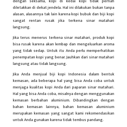
dengan seksama, kopi di kedai kopi tidak pernah
diletakkan di dekat jendela. Hal ini dilakukan bukan tanpa
alasan, alasannya tak lain karena kopi bubuk dan biji kopi
sangat rentan rusak jika terkena sinar matahari
langsung.
Jika terus menerus terkena sinar matahari, produk kopi
bisa rusak karena akan lembap dan mengeluarkan aroma
yang tidak sedap. Untuk itu Anda perlu memperhatikan
penempatan kopi yang benar. Jauhkan dari sinar matahari
langsung atau tidak langsung.
Jika Anda menjual biji kopi Indonesia dalam bentuk
kemasan, ada beberapa hal yang bisa Anda coba untuk
menjaga kualitas kopi Anda dari paparan sinar matahari.
Hal yang bisa Anda coba, misalnya dengan menggunakan
kemasan berbahan aluminium. Dibandingkan dengan
bahan kemasan lainnya, bahan kemasan aluminium
merupakan kemasan yang sangat kami rekomendasikan
untuk Anda gunakan karena tidak tembus pandang.