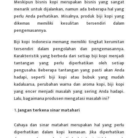
Meskipun bisnis kopi merupakan bisnis yang sangat
menarik untuk dijalankan, namun ada beberapa hal yang
perlu Anda perhatikan. Misalnya, produk biji kopi yang
dikemas memiliki kesulitan tersendiri dalam
pengemasannya.
Biji kopi Indonesia memang memiliki tingkat kerumitan
tersendiri dalam pengolahan dan pengemasannya.
Karakteristik yang berbeda dari setiap biji kopi menjadi
tantangan yang perlu diperhatikan oleh setiap
pengusaha. Beberapa tantangan yang pasti akan Anda
hadapi, seperti biji kopi atau bubuk yang mudah
kadaluarsa, perubahan warna dan aroma kopi, biji kopi
yang encer menjadi masalah yang sering Anda hadapi.
Lalu, bagaimana produsen mengatasi masalah ini?
Jangan terkena sinar matahari
Cahaya dan sinar matahari merupakan hal yang perlu
diperhatikan dalam kopi kemasan. Jika diperhatikan