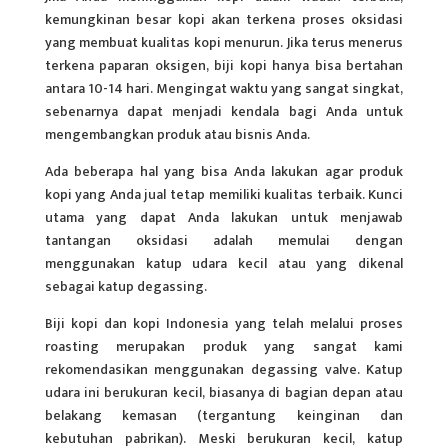
kemungkinan besar kopi akan terkena proses oksidasi
yang membuat kualitas kopi menurun. Jika terus menerus
terkena paparan oksigen, biji kopi hanya bisa bertahan
antara 10-14 hari. Mengingat waktu yang sangat singkat,
sebenarnya dapat menjadi kendala bagi Anda untuk
mengembangkan produk atau bisnis Anda.
Ada beberapa hal yang bisa Anda lakukan agar produk
kopi yang Anda jual tetap memiliki kualitas terbaik. Kunci
utama yang dapat Anda lakukan untuk menjawab
tantangan oksidasi adalah memulai dengan
menggunakan katup udara kecil atau yang dikenal
sebagai katup degassing.
Biji kopi dan kopi Indonesia yang telah melalui proses
roasting merupakan produk yang sangat kami
rekomendasikan menggunakan degassing valve. Katup
udara ini berukuran kecil, biasanya di bagian depan atau
belakang kemasan (tergantung keinginan dan
kebutuhan pabrikan). Meski berukuran kecil, katup