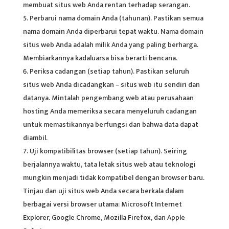
membuat situs web Anda rentan terhadap serangan.
Perbarui nama domain Anda (tahunan). Pastikan semua
nama domain Anda diperbarui tepat waktu. Nama domain
situs web Anda adalah milik Anda yang paling berharga.
Membiarkannya kadaluarsa bisa berarti bencana.
Periksa cadangan (setiap tahun). Pastikan seluruh
situs web Anda dicadangkan – situs web itu sendiri dan
datanya. Mintalah pengembang web atau perusahaan
hosting Anda memeriksa secara menyeluruh cadangan
untuk memastikannya berfungsi dan bahwa data dapat
diambil.
Uji kompatibilitas browser (setiap tahun). Seiring
berjalannya waktu, tata letak situs web atau teknologi
mungkin menjadi tidak kompatibel dengan browser baru.
Tinjau dan uji situs web Anda secara berkala dalam
berbagai versi browser utama: Microsoft Internet
Explorer, Google Chrome, Mozilla Firefox, dan Apple