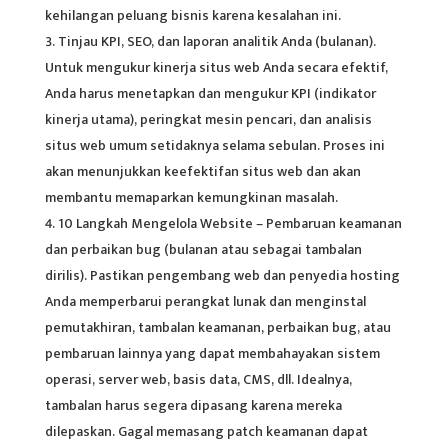
kehilangan peluang bisnis karena kesalahan ini.
Tinjau KPI, SEO, dan laporan analitik Anda (bulanan).
Untuk mengukur kinerja situs web Anda secara efektif,
Anda harus menetapkan dan mengukur KPI (indikator
kinerja utama), peringkat mesin pencari, dan analisis
situs web umum setidaknya selama sebulan. Proses ini
akan menunjukkan keefektifan situs web dan akan
membantu memaparkan kemungkinan masalah.
10 Langkah Mengelola Website – Pembaruan keamanan
dan perbaikan bug (bulanan atau sebagai tambalan
dirilis). Pastikan pengembang web dan penyedia hosting
Anda memperbarui perangkat lunak dan menginstal
pemutakhiran, tambalan keamanan, perbaikan bug, atau
pembaruan lainnya yang dapat membahayakan sistem
operasi, server web, basis data, CMS, dll. Idealnya,
tambalan harus segera dipasang karena mereka
dilepaskan. Gagal memasang patch keamanan dapat