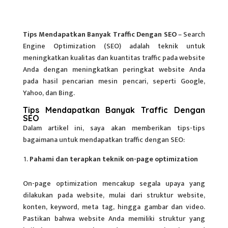
Tips Mendapatkan Banyak Traffic Dengan SEO
– Search
Engine Optimization (SEO) adalah teknik untuk
meningkatkan kualitas dan kuantitas traffic pada website
Anda dengan meningkatkan peringkat website Anda
pada hasil pencarian mesin pencari, seperti Google,
Yahoo, dan Bing.
Tips Mendapatkan Banyak Traffic Dengan
SEO
Dalam artikel ini, saya akan memberikan tips-tips
bagaimana untuk mendapatkan
traffic
dengan SEO:
Pahami dan terapkan teknik on-page optimization
On-page optimization mencakup segala upaya yang
dilakukan pada website, mulai dari struktur website,
konten, keyword, meta tag, hingga gambar dan video.
Pastikan bahwa website Anda memiliki struktur yang