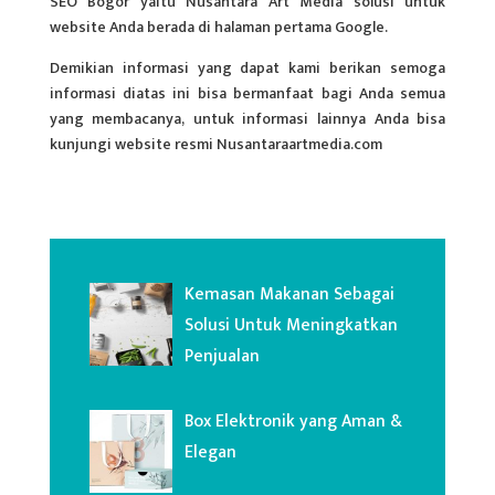
SEO Bogor yaitu Nusantara Art Media solusi untuk
website Anda berada di halaman pertama Google.
Demikian informasi yang dapat kami berikan semoga
informasi diatas ini bisa bermanfaat bagi Anda semua
yang membacanya, untuk informasi lainnya Anda bisa
kunjungi website resmi Nusantaraartmedia.com
Kemasan Makanan Sebagai
Solusi Untuk Meningkatkan
Penjualan
Box Elektronik yang Aman &
Elegan