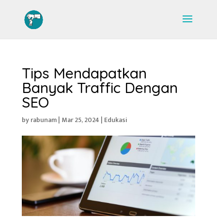
Tips Mendapatkan
Banyak Traffic Dengan
SEO
by
rabunam
|
Mar 25, 2024
|
Edukasi