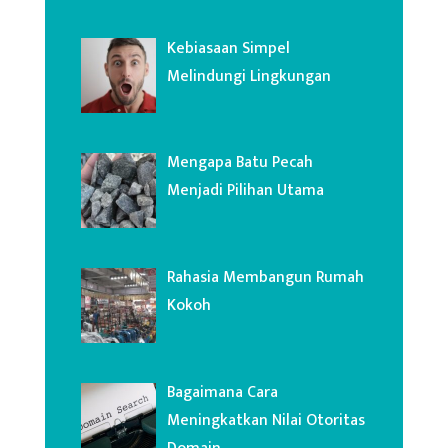
Kebiasaan Simpel
Melindungi Lingkungan
Mengapa Batu Pecah
Menjadi Pilihan Utama
Rahasia Membangun Rumah
Kokoh
Bagaimana Cara
Meningkatkan Nilai Otoritas