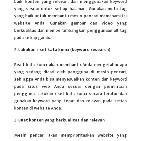
baik, konten yang relevan, dan menggunakan keyword
yang sesuai untuk setiap halaman. Gunakan meta tag
yang baik untuk membantu mesin pencari memahami isi
website Anda. Gunakan gambar dan video yang
berkualitas dan mempertimbangkan penggunaan alt tag
pada setiap gambar.
Lakukan riset kata kunci (keyword research)
Riset kata kunci akan membantu Anda mengetahui apa
yang sedang dicari oleh pengguna di mesin pencari,
sehingga Anda bisa menyesuaikan konten dan keyword
pada
situs web
Anda sesuai dengan permintaan
pengguna. Lakukan riset kata kunci secara teratur dan
gunakan keyword yang tepat dan relevan pada setiap
konten di website Anda.
Buat konten yang berkualitas dan relevan
Mesin pencari akan memprioritaskan website yang