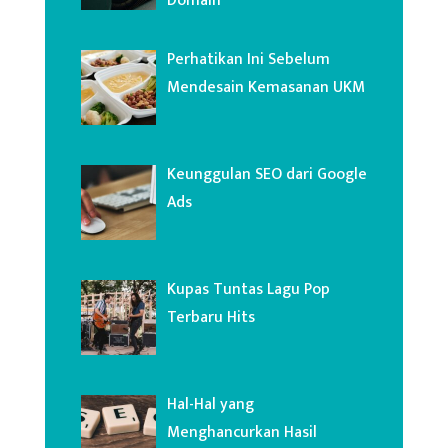
Domain
Perhatikan Ini Sebelum
Mendesain Kemasanan UKM
Keunggulan SEO dari Google
Ads
Kupas Tuntas Lagu Pop
Terbaru Hits
Hal-Hal yang
Menghancurkan Hasil