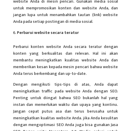
website Anda di mesin pencari. Gunakan media sosial
untuk mempromosikan konten dan website Anda, dan
jangan lupa untuk menambahkan tautan (link) website
Anda pada setiap postingan di media sosial.
Perbarui website secara teratur
Perbarui konten website Anda secara teratur dengan
konten yang berkualitas dan relevan. Hal ini akan
membantu meningkatkan kualitas website Anda dan
memberikan kesan kepada mesin pencari bahwa website
Anda terus berkembang dan up-to-date.
Dengan mengikuti tips-tips di atas, Anda dapat
meningkatkan traffic pada website Anda dengan SEO.
Penting untuk diingat bahwa SEO bukanlah hal yang
instan dan memerlukan waktu dan upaya yang kontinu.
Jangan cepat putus asa dan terus berusaha untuk
meningkatkan kualitas website Anda. jika Anda kesulitan
dengan mengoptimasi SEO Anda juga bisa gunakan Jasa