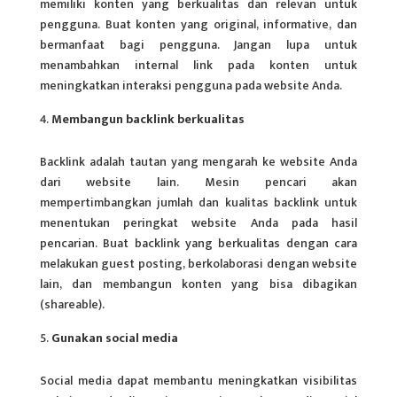
memiliki konten yang berkualitas dan relevan untuk
pengguna. Buat konten yang original, informative, dan
bermanfaat bagi pengguna. Jangan lupa untuk
menambahkan internal link pada konten untuk
meningkatkan interaksi pengguna pada website Anda.
Membangun backlink berkualitas
Backlink adalah tautan yang mengarah ke website Anda
dari website lain. Mesin pencari akan
mempertimbangkan jumlah dan kualitas backlink untuk
menentukan peringkat website Anda pada hasil
pencarian. Buat backlink yang berkualitas dengan cara
melakukan guest posting, berkolaborasi dengan website
lain, dan membangun konten yang bisa dibagikan
(shareable).
Gunakan social media
Social media dapat membantu meningkatkan visibilitas