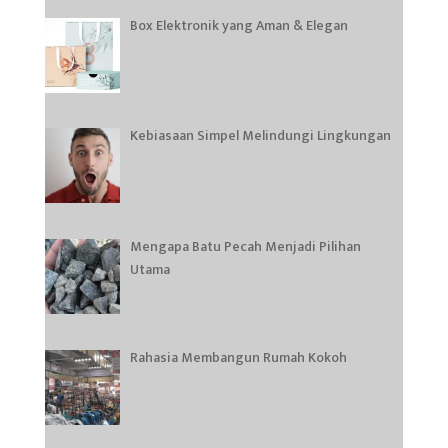
Box Elektronik yang Aman & Elegan
Kebiasaan Simpel Melindungi Lingkungan
Mengapa Batu Pecah Menjadi Pilihan
Utama
Rahasia Membangun Rumah Kokoh