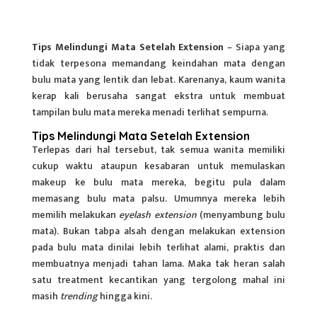
Tips Melindungi Mata Setelah Extension
– Siapa yang
tidak terpesona memandang keindahan mata dengan
bulu mata yang lentik dan lebat. Karenanya, kaum wanita
kerap kali berusaha sangat ekstra untuk membuat
tampilan bulu mata mereka menadi terlihat sempurna.
Tips Melindungi Mata Setelah Extension
Terlepas dari hal tersebut, tak semua wanita memiliki
cukup waktu ataupun kesabaran untuk memulaskan
makeup ke bulu mata mereka, begitu pula dalam
memasang bulu mata palsu. Umumnya mereka lebih
memilih melakukan
eyelash extension
(menyambung bulu
mata). Bukan tabpa alsah dengan melakukan extension
pada bulu mata dinilai lebih terlihat alami, praktis dan
membuatnya menjadi tahan lama. Maka tak heran salah
satu treatment kecantikan yang tergolong mahal ini
masih
trending
hingga kini.