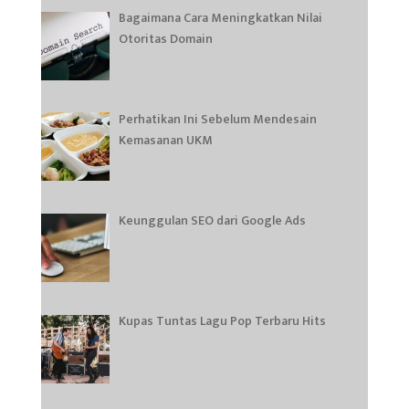
Bagaimana Cara Meningkatkan Nilai
Otoritas Domain
Perhatikan Ini Sebelum Mendesain
Kemasanan UKM
Keunggulan SEO dari Google Ads
Kupas Tuntas Lagu Pop Terbaru Hits