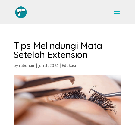
Tips Melindungi Mata
Setelah Extension
by
rabunam
|
Jun 4, 2024
|
Edukasi