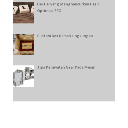
Hal-Hal yang Menghancurkan Hasil
Optimasi SEO
Custom Box Ramah Lingkungan
Tips Perawatan Gear Pada Mesin