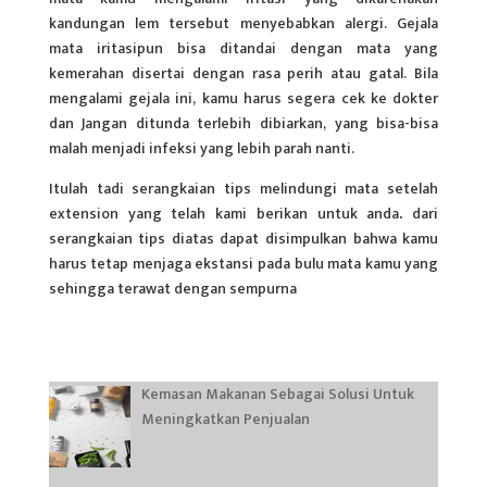
kandungan lem tersebut menyebabkan alergi. Gejala
mata iritasipun bisa ditandai dengan mata yang
kemerahan disertai dengan rasa perih atau gatal. Bila
mengalami gejala ini, kamu harus segera cek ke dokter
dan Jangan ditunda terlebih dibiarkan, yang bisa-bisa
malah menjadi infeksi yang lebih parah nanti.
Itulah tadi serangkaian tips melindungi mata setelah
extension yang telah kami berikan untuk anda
.
dari
serangkaian tips diatas dapat disimpulkan bahwa kamu
harus tetap menjaga ekstansi pada bulu mata kamu yang
sehingga terawat dengan sempurna
Kemasan Makanan Sebagai Solusi Untuk
Meningkatkan Penjualan