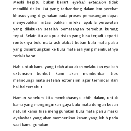
Meski begitu
,
bukan berarti
eyelash extension
tidak
memiliki risiko. Zat yang terkandung dalam lem perekat
khusus yang digunakan pada proses pemasangan dapat
menyebabkan iritasi bahkan
infeksi
apabila perawatan
yang dilakukan setelah pemasangan tersebut kurang
tepat. Selain itu ada pula risiko yang bisa terjadi seperti
rontoknya bulu mata asli akibat beban bulu mata palsu
yang disambungkan ke bulu mata asli yang membuatnya
terlalu berat.
Nah, untuk kamu yang telah atau akan melakukan eyelash
extension berikut kami akan memberikan
tips
melindungi mata
setelah extension agar terhindar dari
hal-hal tersebut
Namun sebelum kita membahasnya lebih dalam, untuk
kamu yang menginginkan gaya bulu mata dengan kesan
natural kamu bisa menggunakan bulu mata palsu maski
eyelashes yang akan memberikan kesan yang lebih pada
saat kamu gunakan