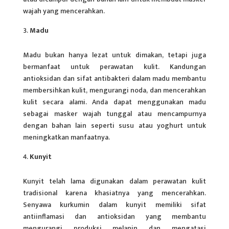
wajah yang mencerahkan.
Madu
Madu bukan hanya lezat untuk dimakan, tetapi juga
bermanfaat untuk perawatan kulit. Kandungan
antioksidan dan sifat antibakteri dalam madu membantu
membersihkan kulit, mengurangi noda, dan mencerahkan
kulit secara alami. Anda dapat menggunakan madu
sebagai masker wajah tunggal atau mencampurnya
dengan bahan lain seperti susu atau yoghurt untuk
meningkatkan manfaatnya.
Kunyit
Kunyit telah lama digunakan dalam perawatan kulit
tradisional karena khasiatnya yang mencerahkan.
Senyawa kurkumin dalam kunyit memiliki sifat
antiinflamasi dan antioksidan yang membantu
mengurangi produksi melanin dan mengatasi