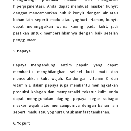
hiperpigmentasi. Anda dapat membuat masker kunyit
dengan mencampurkan bubuk kunyit dengan air atau
bahan lain seperti madu atau yoghurt. Namun, kunyit
dapat meninggalkan warna kuning pada kulit, jadi
pastikan untuk membersihkannya dengan baik setelah
penggunaan.
Pepaya
Pepaya mengandung enzim papain yang dapat
membantu menghilangkan sel-sel kulit mati dan
mencerahkan kulit wajah. Kandungan vitamin C dan
vitamin E dalam pepaya juga membantu meningkatkan
produksi kolagen dan memperbaiki tekstur kulit. Anda
dapat menggunakan daging pepaya segar sebagai
masker wajah atau mencampurnya dengan bahan lain
seperti madu atau yoghurt untuk manfaat tambahan.
Yogurt