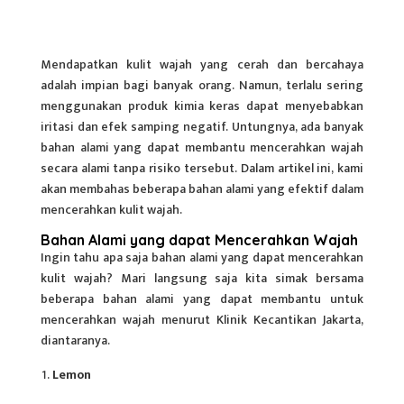
Mendapatkan kulit wajah yang cerah dan bercahaya
adalah impian bagi banyak orang. Namun, terlalu sering
menggunakan produk kimia keras dapat menyebabkan
iritasi dan efek samping negatif. Untungnya, ada banyak
bahan alami yang dapat membantu mencerahkan wajah
secara alami tanpa risiko tersebut. Dalam artikel ini, kami
akan membahas beberapa bahan alami yang efektif dalam
mencerahkan kulit wajah.
Bahan Alami yang dapat Mencerahkan Wajah
Ingin tahu apa saja bahan alami yang dapat mencerahkan
kulit wajah? Mari langsung saja kita simak bersama
beberapa bahan alami yang dapat membantu untuk
mencerahkan wajah
menurut Klinik Kecantikan Jakarta,
diantaranya.
Lemon