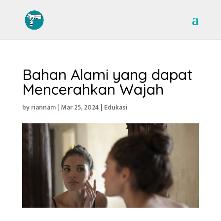
Bahan Alami yang dapat
Mencerahkan Wajah
by
riannam
|
Mar 25, 2024
|
Edukasi