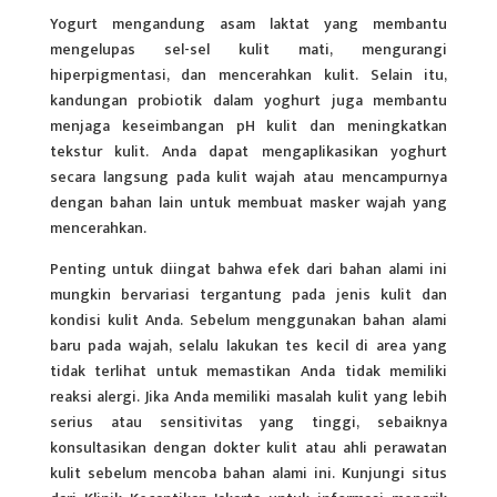
Yogurt mengandung asam laktat yang membantu
mengelupas sel-sel kulit mati, mengurangi
hiperpigmentasi, dan mencerahkan kulit. Selain itu,
kandungan probiotik dalam yoghurt juga membantu
menjaga keseimbangan pH kulit dan meningkatkan
tekstur kulit. Anda dapat mengaplikasikan yoghurt
secara langsung pada kulit wajah atau mencampurnya
dengan bahan lain untuk membuat masker wajah yang
mencerahkan.
Penting untuk diingat bahwa efek dari bahan alami ini
mungkin bervariasi tergantung pada jenis kulit dan
kondisi kulit Anda. Sebelum menggunakan bahan alami
baru pada wajah, selalu lakukan tes kecil di area yang
tidak terlihat untuk memastikan Anda tidak memiliki
reaksi alergi. Jika Anda memiliki masalah kulit yang lebih
serius atau sensitivitas yang tinggi, sebaiknya
konsultasikan dengan dokter kulit atau ahli perawatan
kulit sebelum mencoba bahan alami ini. Kunjungi situs