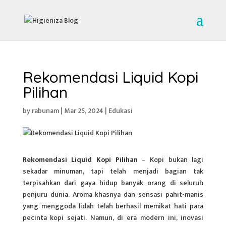
Rekomendasi Liquid Kopi
Pilihan
by
rabunam
|
Mar 25, 2024
|
Edukasi
Rekomendasi Liquid Kopi Pilihan
– Kopi bukan lagi
sekadar minuman, tapi telah menjadi bagian tak
terpisahkan dari gaya hidup banyak orang di seluruh
penjuru dunia. Aroma khasnya dan sensasi pahit-manis
yang menggoda lidah telah berhasil memikat hati para
pecinta kopi sejati. Namun, di era modern ini, inovasi