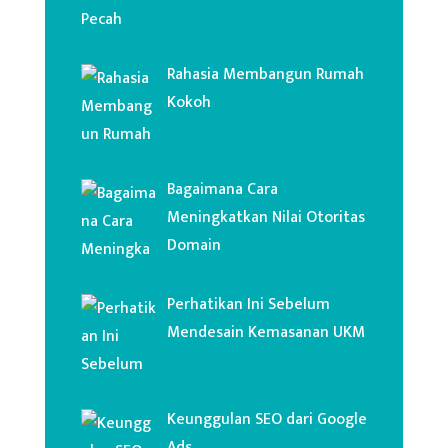
Rahasia Membangun Rumah
Kokoh
Bagaimana Cara
Meningkatkan Nilai Otoritas
Domain
Perhatikan Ini Sebelum
Mendesain Kemasanan UKM
Keunggulan SEO dari Google
Ads