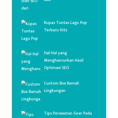
Kupas Tuntas Lagu Pop
Terbaru Hits
Hal-Hal yang
Menghancurkan Hasil
Optimasi SEO
Custom Box Ramah
Lingkungan
Tips Perawatan Gear Pada