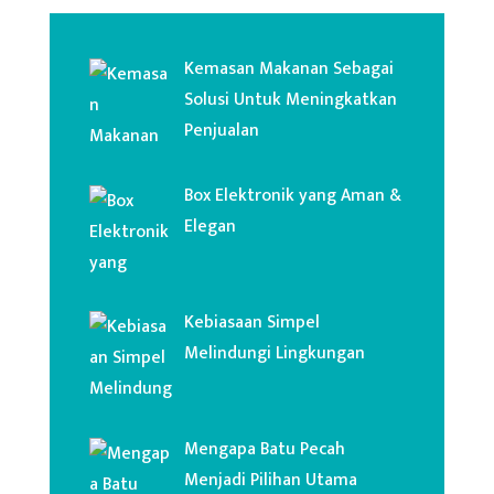
Kemasan Makanan Sebagai
Solusi Untuk Meningkatkan
Penjualan
Box Elektronik yang Aman &
Elegan
Kebiasaan Simpel
Melindungi Lingkungan
Mengapa Batu Pecah
Menjadi Pilihan Utama