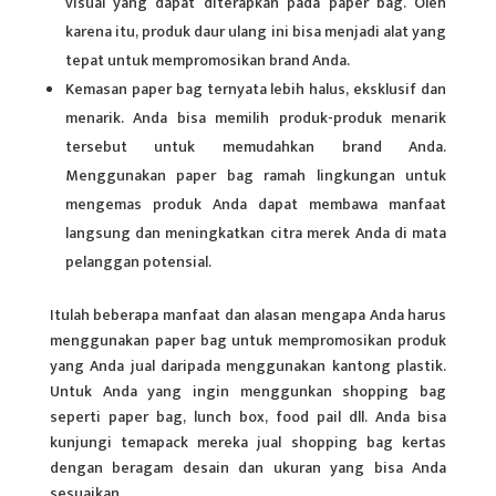
visual yang dapat diterapkan pada paper bag. Oleh
karena itu, produk daur ulang ini bisa menjadi alat yang
tepat untuk mempromosikan brand Anda.
Kemasan paper bag ternyata lebih halus, eksklusif dan
menarik. Anda bisa memilih produk-produk menarik
tersebut untuk memudahkan brand Anda.
Menggunakan paper bag ramah lingkungan untuk
mengemas produk Anda dapat membawa manfaat
langsung dan meningkatkan citra merek Anda di mata
pelanggan potensial.
Itulah beberapa manfaat dan alasan mengapa Anda harus
menggunakan paper bag untuk mempromosikan produk
yang Anda jual daripada menggunakan kantong plastik.
Untuk Anda yang ingin menggunkan shopping bag
seperti paper bag, lunch box, food pail dll. Anda bisa
kunjungi temapack mereka jual shopping bag kertas
dengan beragam desain dan ukuran yang bisa Anda
sesuaikan.