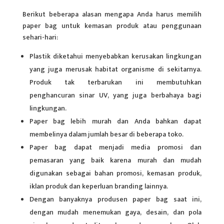
Berikut beberapa alasan mengapa Anda harus memilih
paper bag untuk kemasan produk atau penggunaan
sehari-hari:
Plastik diketahui menyebabkan kerusakan lingkungan
yang juga merusak habitat organisme di sekitarnya.
Produk tak terbarukan ini membutuhkan
penghancuran sinar UV, yang juga berbahaya bagi
lingkungan.
Paper bag lebih murah dan Anda bahkan dapat
membelinya dalam jumlah besar di beberapa toko.
Paper bag dapat menjadi media promosi dan
pemasaran yang baik karena murah dan mudah
digunakan sebagai bahan promosi, kemasan produk,
iklan produk dan keperluan branding lainnya.
Dengan banyaknya produsen paper bag saat ini,
dengan mudah menemukan gaya, desain, dan pola