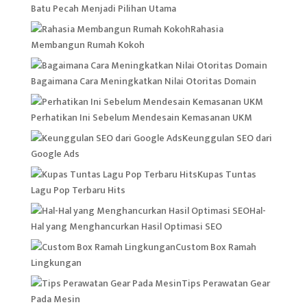
Batu Pecah Menjadi Pilihan Utama
Rahasia
Membangun Rumah Kokoh
Bagaimana Cara Meningkatkan Nilai Otoritas Domain
Perhatikan Ini Sebelum Mendesain Kemasanan UKM
Keunggulan SEO dari
Google Ads
Kupas Tuntas
Lagu Pop Terbaru Hits
Hal-
Hal yang Menghancurkan Hasil Optimasi SEO
Custom Box Ramah
Lingkungan
Tips Perawatan Gear
Pada Mesin