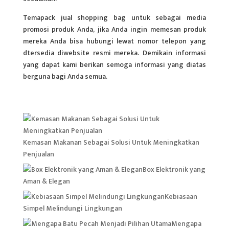
Temapack jual shopping bag untuk sebagai media
promosi produk Anda, jika Anda ingin memesan produk
mereka Anda bisa hubungi lewat nomor telepon yang
dtersedia diwebsite resmi mereka. Demikain informasi
yang dapat kami berikan semoga informasi yang diatas
berguna bagi Anda semua.
Kemasan Makanan Sebagai Solusi Untuk Meningkatkan
Penjualan
Box Elektronik yang
Aman & Elegan
Kebiasaan
Simpel Melindungi Lingkungan
Mengapa