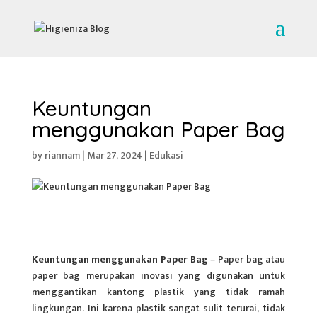
Keuntungan
menggunakan Paper Bag
by
riannam
|
Mar 27, 2024
|
Edukasi
Keuntungan menggunakan Paper Bag
– Paper bag atau
paper bag merupakan inovasi yang digunakan untuk
menggantikan kantong plastik yang tidak ramah
lingkungan. Ini karena plastik sangat sulit terurai, tidak