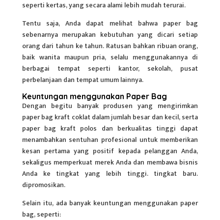
seperti kertas, yang secara alami lebih mudah terurai.
Tentu saja, Anda dapat melihat bahwa paper bag
sebenarnya merupakan kebutuhan yang dicari setiap
orang dari tahun ke tahun. Ratusan bahkan ribuan orang,
baik wanita maupun pria, selalu menggunakannya di
berbagai tempat seperti kantor, sekolah, pusat
perbelanjaan dan tempat umum lainnya.
Keuntungan menggunakan Paper Bag
Dengan begitu banyak produsen yang mengirimkan
paper bag kraft coklat dalam jumlah besar dan kecil, serta
paper bag kraft polos dan berkualitas tinggi dapat
menambahkan sentuhan profesional untuk memberikan
kesan pertama yang positif kepada pelanggan Anda,
sekaligus memperkuat merek Anda dan membawa bisnis
Anda ke tingkat yang lebih tinggi. tingkat baru.
dipromosikan.
Selain itu, ada banyak
keuntungan
menggunakan paper
bag, seperti: