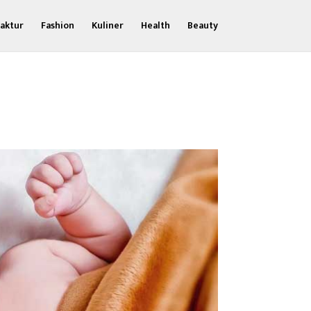
aktur
Fashion
Kuliner
Health
Beauty