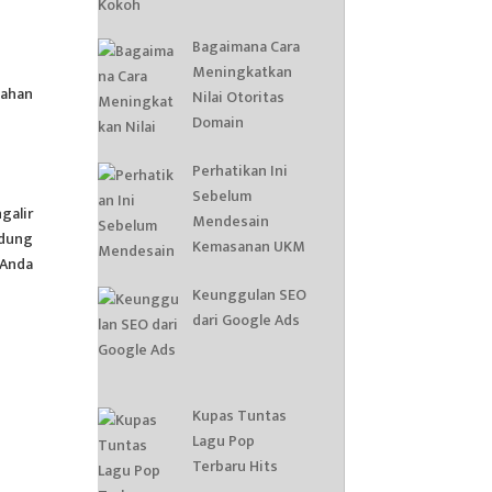
Bagaimana Cara
Meningkatkan
tahan
Nilai Otoritas
Domain
Perhatikan Ini
Sebelum
galir
Mendesain
idung
Kemasanan UKM
 Anda
Keunggulan SEO
dari Google Ads
Kupas Tuntas
Lagu Pop
Terbaru Hits