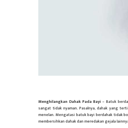
Menghilangkan Dahak Pada Bayi
– Batuk berda
sangat tidak nyaman. Pasalnya, dahak yang ter
menelan. Mengatasi batuk bayi berdahak tidak b
membersihkan dahak dan meredakan gejala lainny