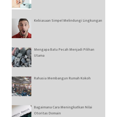
Kebiasaan Simpel Melindungi Lingkungan
Mengapa Batu Pecah Menjadi Pilihan
Utama
Rahasia Membangun Rumah Kokoh
Bagaimana Cara Meningkatkan Nilai
Otoritas Domain