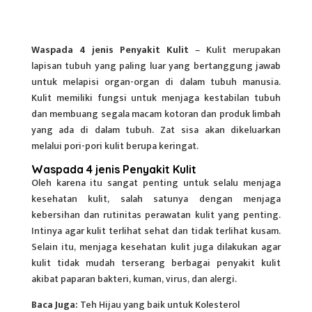
Waspada 4 jenis Penyakit Kulit
– Kulit merupakan
lapisan tubuh yang paling luar yang bertanggung jawab
untuk melapisi organ-organ di dalam tubuh manusia.
Kulit memiliki fungsi untuk menjaga kestabilan tubuh
dan membuang segala macam kotoran dan produk limbah
yang ada di dalam tubuh. Zat sisa akan dikeluarkan
melalui pori-pori kulit berupa keringat.
Waspada 4 jenis Penyakit Kulit
Oleh karena itu sangat penting untuk selalu menjaga
kesehatan kulit, salah satunya dengan menjaga
kebersihan dan rutinitas perawatan kulit yang penting.
Intinya agar kulit terlihat sehat dan tidak terlihat kusam.
Selain itu, menjaga kesehatan kulit juga dilakukan agar
kulit tidak mudah terserang berbagai penyakit kulit
akibat paparan bakteri, kuman, virus, dan alergi.
Baca Juga:
Teh Hijau yang baik untuk Kolesterol