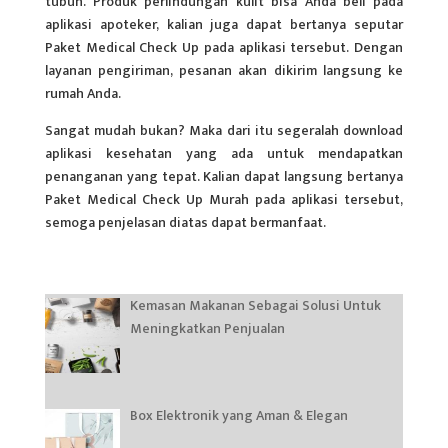
tubuh. Produk perlindungan kulit bisa Anda beli pada
aplikasi apoteker, kalian juga dapat bertanya seputar
Paket Medical Check Up pada aplikasi tersebut. Dengan
layanan pengiriman, pesanan akan dikirim langsung ke
rumah Anda.
Sangat mudah bukan? Maka dari itu segeralah download
aplikasi kesehatan yang ada untuk mendapatkan
penanganan yang tepat. Kalian dapat langsung bertanya
Paket Medical Check Up Murah pada aplikasi tersebut,
semoga penjelasan diatas dapat bermanfaat.
Kemasan Makanan Sebagai Solusi Untuk
Meningkatkan Penjualan
Box Elektronik yang Aman & Elegan