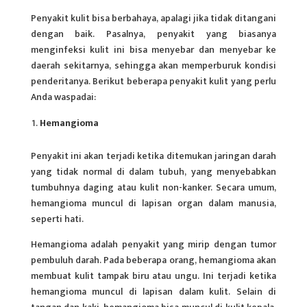
Penyakit kulit bisa berbahaya, apalagi jika tidak ditangani
dengan baik. Pasalnya, penyakit yang biasanya
menginfeksi kulit ini bisa menyebar dan menyebar ke
daerah sekitarnya, sehingga akan memperburuk kondisi
penderitanya. Berikut beberapa
penyakit kulit
yang perlu
Anda waspadai:
Hemangioma
Penyakit ini akan terjadi ketika ditemukan jaringan darah
yang tidak normal di dalam tubuh, yang menyebabkan
tumbuhnya daging atau kulit non-kanker. Secara umum,
hemangioma muncul di lapisan organ dalam manusia,
seperti hati.
Hemangioma adalah penyakit yang mirip dengan tumor
pembuluh darah. Pada beberapa orang, hemangioma akan
membuat kulit tampak biru atau ungu. Ini terjadi ketika
hemangioma muncul di lapisan dalam kulit. Selain di