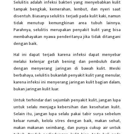
Selulitis adalah infeksi bakteri yang menyebabkan kulit
tampak bengkak, kemerahan, lembut, dan nyeri saat
disentuh. Biasanya selulitis terjadi pada kulit kaki, namun
tidak menutup kemungkinan area tubuh lainnya.
Parahnya, selulitis merupakan penyakit kulit yang bisa
membahayakan nyawa penderitanya jika tidak ditangani
dengan baik.
Hal ini dapat terjadi karena infeksi dapat menyebar
melalui kelenjar getah bening dan pembuluh darah
dengan menyerang jaringan di bawah kulit. Meski
berbahaya, selulitis bukanlah penyakit kulit yang menular,
karena infeksi ini menyerang jaringan kulit bagian dalam,
bukan jaringan kulit luar.
Untuk terhindar dari sejumlah penyakit kulit, jangan lupa
untuk selalu menjaga kebersihan dan kesehatan kulit.
Selain itu, jangan lupa selalu pakai tabir surya sebelum
keluar rumah, kelola stres dengan baik, makan sehat,
makan makanan seimbang, dan punya cukup air untuk