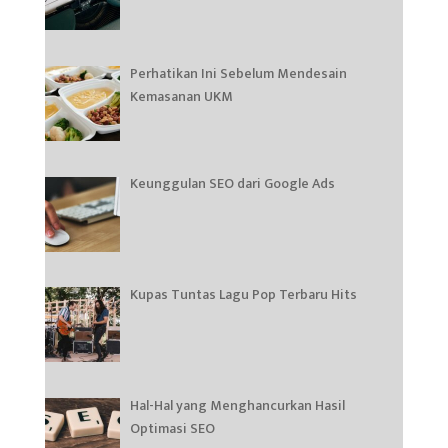
Perhatikan Ini Sebelum Mendesain
Kemasanan UKM
Keunggulan SEO dari Google Ads
Kupas Tuntas Lagu Pop Terbaru Hits
Hal-Hal yang Menghancurkan Hasil
Optimasi SEO