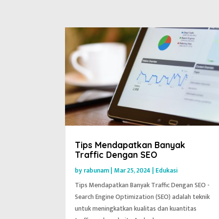
Tips Mendapatkan Banyak
Traffic Dengan SEO
by
rabunam
|
Mar 25, 2024
|
Edukasi
Tips Mendapatkan Banyak Traffic Dengan SEO -
Search Engine Optimization (SEO) adalah teknik
untuk meningkatkan kualitas dan kuantitas