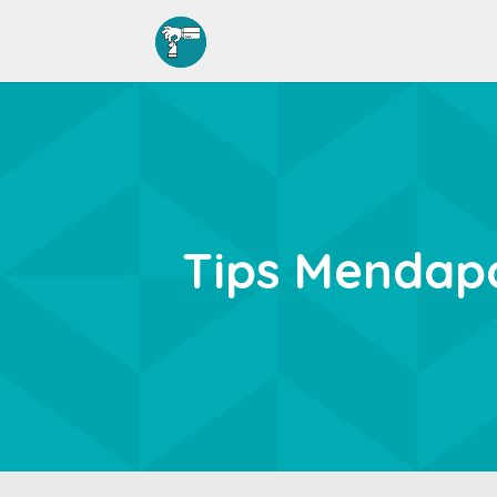
Tips Mendap