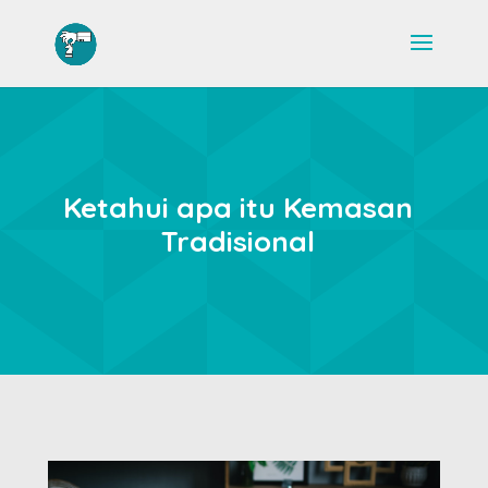
Ketahui apa itu Kemasan
Tradisional