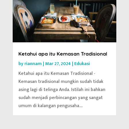
Ketahui apa itu Kemasan Tradisional
by
riannam
|
Mar 27, 2024
|
Edukasi
Ketahui apa itu Kemasan Tradisional -
Kemasan tradisional mungkin sudah tidak
asing lagi di telinga Anda. Istilah ini bahkan
sudah menjadi perbincangan yang sangat
umum di kalangan pengusaha....