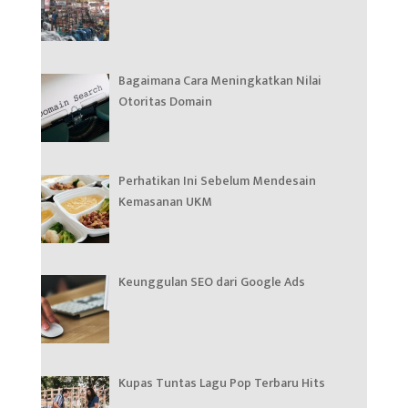
Bagaimana Cara Meningkatkan Nilai
Otoritas Domain
Perhatikan Ini Sebelum Mendesain
Kemasanan UKM
Keunggulan SEO dari Google Ads
Kupas Tuntas Lagu Pop Terbaru Hits