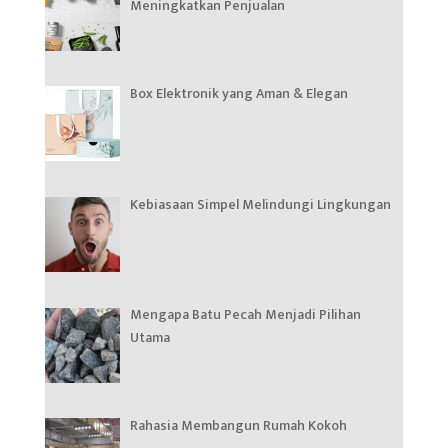
Meningkatkan Penjualan
Box Elektronik yang Aman & Elegan
Kebiasaan Simpel Melindungi Lingkungan
Mengapa Batu Pecah Menjadi Pilihan
Utama
Rahasia Membangun Rumah Kokoh