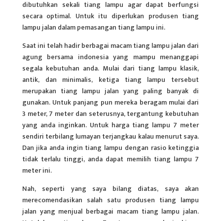
dibutuhkan sekali tiang lampu agar dapat berfungsi
secara optimal. Untuk itu diperlukan produsen tiang
lampu jalan dalam pemasangan tiang lampu ini.
Saat ini telah hadir berbagai macam tiang lampu jalan dari
agung bersama indonesia
yang mampu menanggapi
segala kebutuhan anda. Mulai dari tiang lampu klasik,
antik, dan minimalis, ketiga tiang lampu tersebut
merupakan tiang lampu jalan yang paling banyak di
gunakan. Untuk panjang pun mereka beragam mulai dari
3 meter, 7 meter dan seterusnya, tergantung kebutuhan
yang anda inginkan. Untuk harga tiang lampu 7 meter
sendiri terbilang lumayan terjangkau kalau menurut saya.
Dan jika anda ingin tiang lampu dengan rasio ketinggia
tidak terlalu tinggi, anda dapat memilih tiang lampu 7
meter ini.
Nah, seperti yang saya bilang diatas, saya akan
merecomendasikan salah satu produsen tiang lampu
jalan yang menjual berbagai macam tiang lampu jalan.