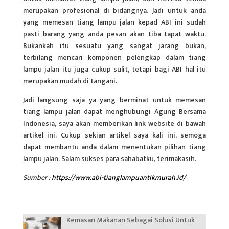
merupakan profesional di bidangnya. Jadi untuk anda
yang memesan tiang lampu jalan kepad ABI ini sudah
pasti barang yang anda pesan akan tiba tapat waktu.
Bukankah itu sesuatu yang sangat jarang bukan,
terbilang mencari komponen pelengkap dalam tiang
lampu jalan itu juga cukup sulit, tetapi bagi ABI hal itu
merupakan mudah di tangani.
Jadi langsung saja ya yang berminat untuk memesan
tiang lampu jalan dapat menghubungi Agung Bersama
Indonesia, saya akan memberikan link website di bawah
artikel ini. Cukup sekian artikel saya kali ini, semoga
dapat membantu anda dalam menentukan pilihan tiang
lampu jalan. Salam sukses para sahabatku, terimakasih.
Sumber :
https://www.abi-tianglampuantikmurah.id/
Kemasan Makanan Sebagai Solusi Untuk