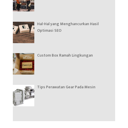
Hal-Hal yang Menghancurkan Hasil
Optimasi SEO
Custom Box Ramah Lingkungan
Tips Perawatan Gear Pada Mesin