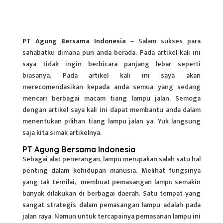
PT Agung Bersama Indonesia
– Salam sukses para
sahabatku dimana pun anda berada. Pada artikel kali ini
saya tidak ingin berbicara panjang lebar seperti
biasanya. Pada artikel kali ini saya akan
merecomendasikan kepada anda semua yang sedang
mencari berbagai macam tiang lampu jalan. Semoga
dengan artikel saya kali ini dapat membantu anda dalam
menentukan pilihan tiang lampu jalan ya. Yuk langsung
saja kita simak artikelnya.
PT Agung Bersama Indonesia
Sebagai alat penerangan,
lampu
merupakan salah satu hal
penting dalam kehidupan manusia. Melihat fungsinya
yang tak ternilai, membuat pemasangan lampu semakin
banyak dilakukan di berbagai daerah. Satu tempat yang
sangat strategis dalam pemasangan lampu adalah pada
jalan raya. Namun untuk tercapainya pemasanan lampu ini