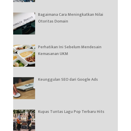
Bagaimana Cara Meningkatkan Nilai
Otoritas Domain
Perhatikan Ini Sebelum Mendesain
Kemasanan UKM
Keunggulan SEO dari Google Ads
Kupas Tuntas Lagu Pop Terbaru Hits