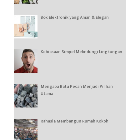
Box Elektronik yang Aman & Elegan
Kebiasaan Simpel Melindungi Lingkungan
Mengapa Batu Pecah Menjadi Pilihan
Utama
Rahasia Membangun Rumah Kokoh