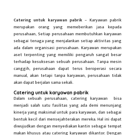
Catering untuk karyawan pabrik
– Karyawan pabrik
merupakan orang yang memeberikan jasa kepada
perusahaan, Setiap perusahaan membutuhkan karyawan
sebagai tenaga yang menjalankan setiap aktivitas yang
ada dalam organisasi perusahaan. Karyawan merupakan
aset terpenting yang memiliki pengaruh sangat besar
terhadap kesuksesan sebuah perusahaan. Tanpa mesin
canggih, perusahaan dapat terus beroperasi secara
manual, akan tetapi tanpa karyawan, perusahaan tidak
akan dapat berjalan sama sekali.
Catering untuk karyawan pabrik
Dalam sebuah perusahaan,
catering karyawan
bisa
menjadi salah satu fasilitas yang ada demi menunjang
kinerja yang maksimal untuk para karyawan, dan sebagai
bentuk kecil dari mensejahterakan mereka. Hal ini dapat
diwujudkan dengan menyediakan kantin sebagai tempat
makan khusus atau catering karyawan dikantor. Dengan