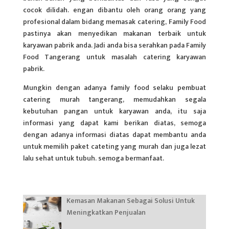
cocok dilidah. engan dibantu oleh orang orang yang
profesional dalam bidang memasak catering, Family Food
pastinya akan menyedikan makanan terbaik untuk
karyawan pabrik anda. Jadi anda bisa serahkan pada Family
Food Tangerang untuk masalah catering karyawan
pabrik.
Mungkin dengan adanya family food selaku pembuat
catering murah tangerang, memudahkan segala
kebutuhan pangan untuk karyawan anda, itu saja
informasi yang dapat kami berikan diatas, semoga
dengan adanya informasi diatas dapat membantu anda
untuk memilih paket cateting yang murah dan juga lezat
lalu sehat untuk tubuh. semoga bermanfaat.
Kemasan Makanan Sebagai Solusi Untuk
Meningkatkan Penjualan