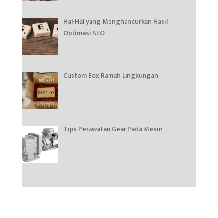
Hal-Hal yang Menghancurkan Hasil
Optimasi SEO
Custom Box Ramah Lingkungan
Tips Perawatan Gear Pada Mesin