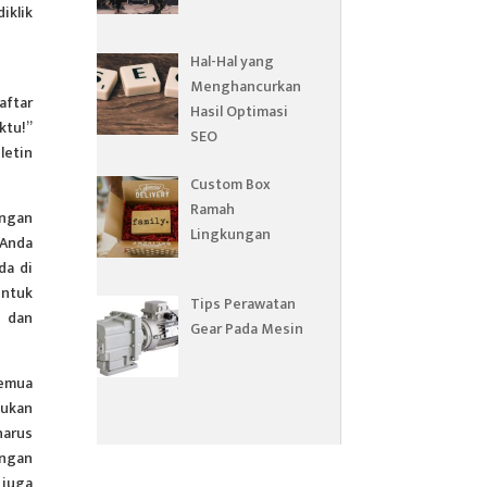
iklik
Hal-Hal yang
Menghancurkan
aftar
Hasil Optimasi
ktu!”
SEO
letin
Custom Box
Ramah
engan
Lingkungan
 Anda
da di
untuk
Tips Perawatan
i dan
Gear Pada Mesin
semua
kukan
harus
engan
 juga