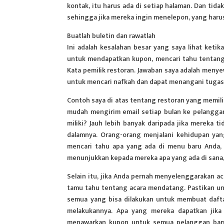
kontak, itu harus ada di setiap halaman. Dan tidak
sehingga jika mereka ingin menelepon, yang haru
Buatlah buletin dan rawatlah
Ini adalah kesalahan besar yang saya lihat keti
untuk mendapatkan kupon, mencari tahu tentang a
Kata pemilik restoran. Jawaban saya adalah meny
untuk mencari nafkah dan dapat menangani tugas 
Contoh saya di atas tentang restoran yang memili
mudah mengirim email setiap bulan ke pelangga
miliki? Jauh lebih banyak daripada jika mereka 
dalamnya. Orang-orang menjalani kehidupan yang
mencari tahu apa yang ada di menu baru Anda, 
menunjukkan kepada mereka apa yang ada di sana,
Selain itu, jika Anda pernah menyelenggarakan a
tamu tahu tentang acara mendatang. Pastikan unt
semua yang bisa dilakukan untuk membuat dafta
melakukannya. Apa yang mereka dapatkan jika
menawarkan kupon untuk semua pelanggan baru.