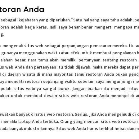
storan Anda
sebagai “kejahatan yang diperlukan.” Satu hal yang saya tahu adalah, pe
toran adalah kerja keras. Jadi saya benar-benar mengerti mengapa m
ng.
ak mengenali situs web sebagai perpanjangan pemasaran mereka. Itu a
 ada gunanya menggunakan waktu atau efek untuk membuat pengalaman 
salahan besar. Para tamu akan memiliki pertanyaan tentang restoran
tus web Anda dan pertanyaan itu tidak dijawab, maka mereka dapat per
gal di daerah wisata di mana mayoritas tamu restoran Anda bukan pen
Saya meneliti restoran sepanjang waktu sebelum saya mengunjungi me
puluh, situs webnya sangat buruk. Jangan biarkan itu menjadi situ
akukan untuk membuat desain situs web restoran Anda menonjol di a
watkan banyak di situs web restoran. Serius, jika Anda mengemudi di 
memiliki laptop Anda terbuka. Orang yang mencari situs web restoran 
pada banyak industri lainnya. Situs web Anda harus terlihat hebat dan 