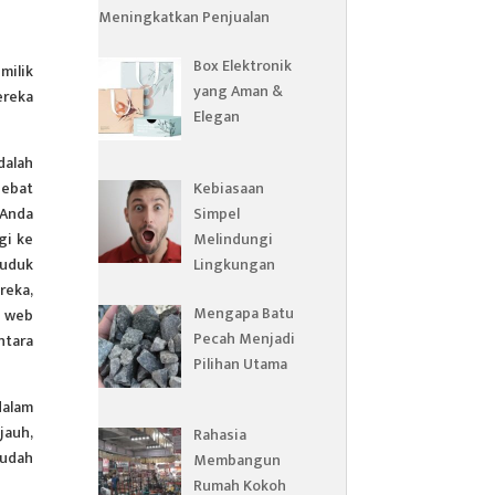
Meningkatkan Penjualan
Box Elektronik
milik
yang Aman &
ereka
Elegan
dalah
Kebiasaan
hebat
Simpel
 Anda
Melindungi
gi ke
Lingkungan
duduk
reka,
Mengapa Batu
s web
Pecah Menjadi
ntara
Pilihan Utama
dalam
jauh,
Rahasia
mudah
Membangun
Rumah Kokoh