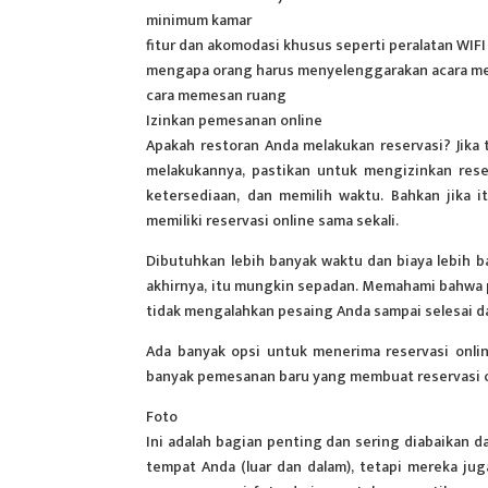
minimum kamar
fitur dan akomodasi khusus seperti peralatan WIFI
mengapa orang harus menyelenggarakan acara m
cara memesan ruang
Izinkan pemesanan online
Apakah restoran Anda melakukan reservasi? Jika 
melakukannya, pastikan untuk mengizinkan reser
ketersediaan, dan memilih waktu. Bahkan jika 
memiliki reservasi online sama sekali.
Dibutuhkan lebih banyak waktu dan biaya lebih 
akhirnya, itu mungkin sepadan. Memahami bahwa p
tidak mengalahkan pesaing Anda sampai selesai d
Ada banyak opsi untuk menerima reservasi onli
banyak pemesanan baru yang membuat reservasi o
Foto
Ini adalah bagian penting dan sering diabaikan d
tempat Anda (luar dan dalam), tetapi mereka j