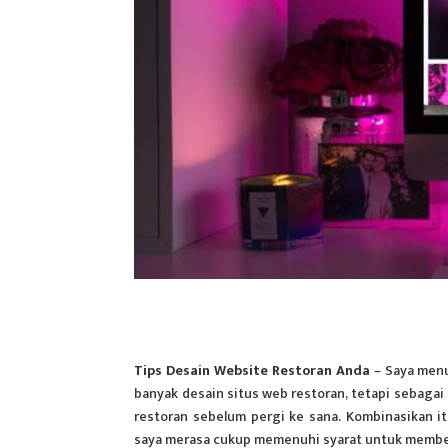
Tips Desain Website Restoran Anda
– Saya menu
banyak desain situs web restoran, tetapi sebagai
restoran sebelum pergi ke sana. Kombinasikan 
saya merasa cukup memenuhi syarat untuk memberi