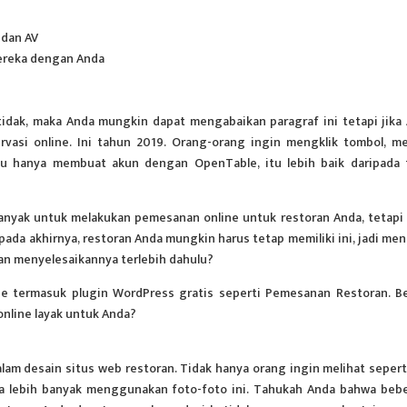
 dan AV
ereka dengan Anda
tidak, maka Anda mungkin dapat mengabaikan paragraf ini tetapi jika
vasi online. Ini tahun 2019. Orang-orang ingin mengklik tombol, me
itu hanya membuat akun dengan OpenTable, itu lebih baik daripada 
banyak untuk melakukan pemesanan online untuk restoran Anda, tetapi
ada akhirnya, restoran Anda mungkin harus tetap memiliki ini, jadi me
an menyelesaikannya terlebih dahulu?
ne termasuk plugin WordPress gratis seperti Pemesanan Restoran. B
nline layak untuk Anda?
alam desain situs web restoran. Tidak hanya orang ingin melihat sepert
uga lebih banyak menggunakan foto-foto ini. Tahukah Anda bahwa beb