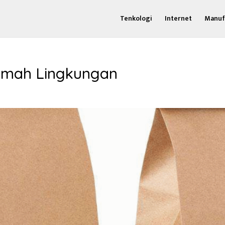
Tenkologi
Internet
Manuf
mah Lingkungan