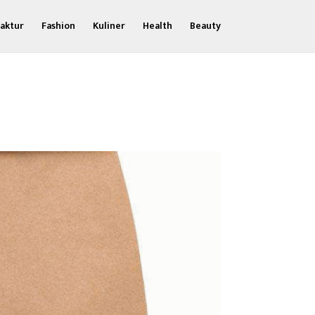
aktur
Fashion
Kuliner
Health
Beauty