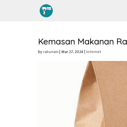
Kemasan Makanan Ra
by
rabunam
|
Mar 27, 2024
|
Internet