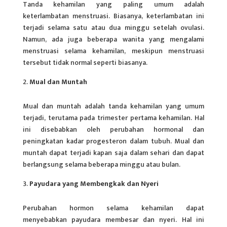
Tanda kehamilan yang paling umum adalah
keterlambatan menstruasi. Biasanya, keterlambatan ini
terjadi selama satu atau dua minggu setelah ovulasi.
Namun, ada juga beberapa wanita yang mengalami
menstruasi selama kehamilan, meskipun menstruasi
tersebut tidak normal seperti biasanya.
Mual dan Muntah
Mual dan muntah adalah tanda kehamilan yang umum
terjadi, terutama pada trimester pertama kehamilan. Hal
ini disebabkan oleh perubahan hormonal dan
peningkatan kadar progesteron dalam
tubuh
. Mual dan
muntah dapat terjadi kapan saja dalam sehari dan dapat
berlangsung selama beberapa minggu atau bulan.
Payudara yang Membengkak dan Nyeri
Perubahan hormon selama kehamilan dapat
menyebabkan payudara membesar dan nyeri. Hal ini