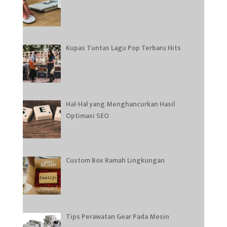
Kupas Tuntas Lagu Pop Terbaru Hits
Hal-Hal yang Menghancurkan Hasil
Optimasi SEO
Custom Box Ramah Lingkungan
Tips Perawatan Gear Pada Mesin