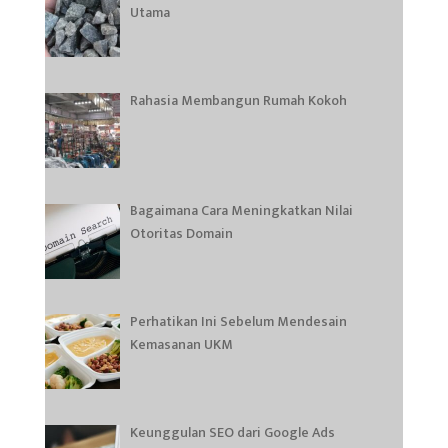
Utama
Rahasia Membangun Rumah Kokoh
Bagaimana Cara Meningkatkan Nilai
Otoritas Domain
Perhatikan Ini Sebelum Mendesain
Kemasanan UKM
Keunggulan SEO dari Google Ads