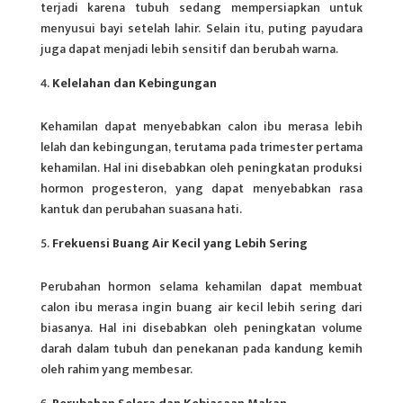
terjadi karena tubuh sedang mempersiapkan untuk
menyusui bayi setelah lahir. Selain itu, puting payudara
juga dapat menjadi lebih sensitif dan berubah warna.
Kelelahan dan Kebingungan
Kehamilan dapat menyebabkan calon ibu merasa lebih
lelah dan kebingungan, terutama pada trimester pertama
kehamilan. Hal ini disebabkan oleh peningkatan produksi
hormon progesteron, yang dapat menyebabkan rasa
kantuk dan perubahan suasana hati.
Frekuensi Buang Air Kecil yang Lebih Sering
Perubahan hormon selama kehamilan dapat membuat
calon ibu merasa ingin buang air kecil lebih sering dari
biasanya. Hal ini disebabkan oleh peningkatan volume
darah dalam tubuh dan penekanan pada kandung kemih
oleh rahim yang membesar.