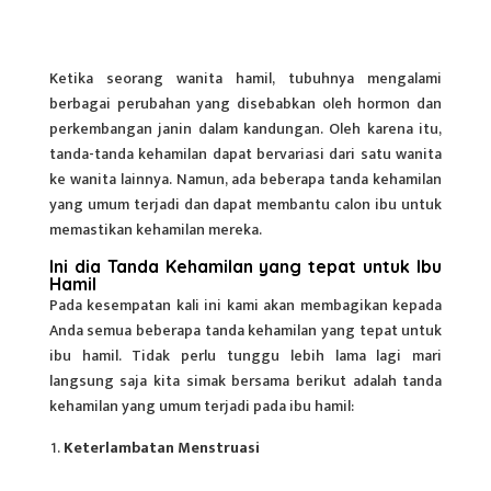
Ketika seorang wanita hamil, tubuhnya mengalami
berbagai perubahan yang disebabkan oleh hormon dan
perkembangan janin dalam kandungan. Oleh karena itu,
tanda-tanda kehamilan dapat bervariasi dari satu wanita
ke wanita lainnya. Namun, ada beberapa tanda kehamilan
yang umum terjadi dan dapat membantu calon ibu untuk
memastikan kehamilan mereka.
Ini dia Tanda Kehamilan yang tepat untuk Ibu
Hamil
Pada kesempatan kali ini kami akan membagikan kepada
Anda semua beberapa tanda kehamilan yang tepat untuk
ibu hamil. Tidak perlu tunggu lebih lama lagi mari
langsung saja kita simak bersama berikut adalah
tanda
kehamilan
yang umum terjadi pada ibu hamil:
Keterlambatan Menstruasi