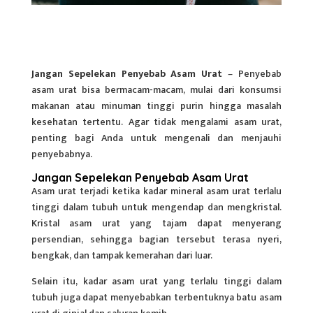
Jangan Sepelekan Penyebab Asam Urat
– Penyebab
asam urat bisa bermacam-macam, mulai dari konsumsi
makanan atau minuman tinggi purin hingga masalah
kesehatan tertentu. Agar tidak mengalami asam urat,
penting bagi Anda untuk mengenali dan menjauhi
penyebabnya.
Jangan Sepelekan Penyebab Asam Urat
Asam urat terjadi ketika kadar mineral asam urat terlalu
tinggi dalam tubuh untuk mengendap dan mengkristal.
Kristal asam urat yang tajam dapat menyerang
persendian, sehingga bagian tersebut terasa nyeri,
bengkak, dan tampak kemerahan dari luar.
Selain itu, kadar
asam urat
yang terlalu tinggi dalam
tubuh juga dapat menyebabkan terbentuknya batu asam