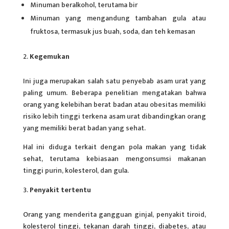
Minuman beralkohol, terutama bir
Minuman yang mengandung tambahan gula atau
fruktosa, termasuk jus buah, soda, dan teh kemasan
Kegemukan
Ini juga merupakan salah satu penyebab asam urat yang
paling umum. Beberapa penelitian mengatakan bahwa
orang yang kelebihan berat badan atau obesitas memiliki
risiko lebih tinggi terkena asam urat dibandingkan orang
yang memiliki berat badan yang sehat.
Hal ini diduga terkait dengan pola makan yang tidak
sehat, terutama kebiasaan mengonsumsi makanan
tinggi purin, kolesterol, dan gula.
Penyakit tertentu
Orang yang menderita gangguan ginjal, penyakit tiroid,
kolesterol tinggi, tekanan darah tinggi, diabetes, atau