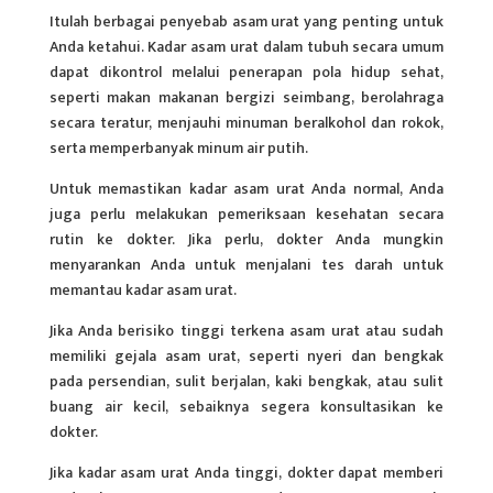
Itulah berbagai penyebab asam urat yang penting untuk
Anda ketahui. Kadar asam urat dalam tubuh secara umum
dapat dikontrol melalui penerapan pola hidup sehat,
seperti makan makanan bergizi seimbang, berolahraga
secara teratur, menjauhi minuman beralkohol dan rokok,
serta memperbanyak minum air putih.
Untuk memastikan kadar asam urat Anda normal, Anda
juga perlu melakukan pemeriksaan kesehatan secara
rutin ke dokter. Jika perlu, dokter Anda mungkin
menyarankan Anda untuk menjalani tes darah untuk
memantau kadar asam urat.
Jika Anda berisiko tinggi terkena asam urat atau sudah
memiliki gejala asam urat, seperti nyeri dan bengkak
pada persendian, sulit berjalan, kaki bengkak, atau sulit
buang air kecil, sebaiknya segera konsultasikan ke
dokter.
Jika kadar asam urat Anda tinggi, dokter dapat memberi