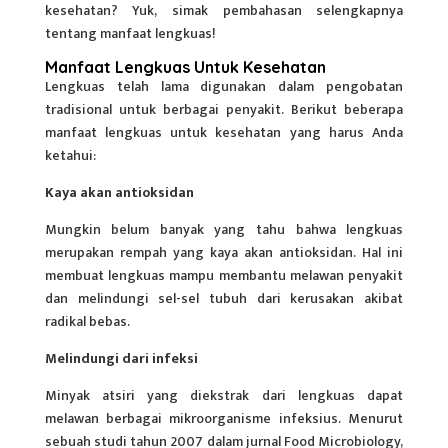
kesehatan? Yuk, simak pembahasan selengkapnya
tentang manfaat lengkuas!
Manfaat Lengkuas Untuk Kesehatan
Lengkuas telah lama digunakan dalam pengobatan
tradisional untuk berbagai penyakit. Berikut beberapa
manfaat lengkuas
untuk kesehatan yang harus Anda
ketahui:
Kaya akan antioksidan
Mungkin belum banyak yang tahu bahwa lengkuas
merupakan rempah yang kaya akan antioksidan. Hal ini
membuat lengkuas mampu membantu melawan penyakit
dan melindungi sel-sel
tubuh
dari kerusakan akibat
radikal bebas.
Melindungi dari infeksi
Minyak atsiri yang diekstrak dari lengkuas dapat
melawan berbagai mikroorganisme infeksius. Menurut
sebuah studi tahun 2007 dalam jurnal Food Microbiology,