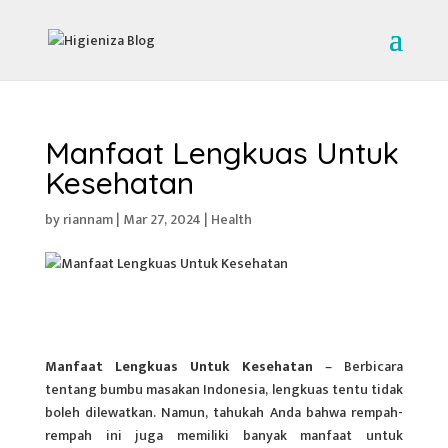
Manfaat Lengkuas Untuk
Kesehatan
by
riannam
|
Mar 27, 2024
|
Health
Manfaat Lengkuas Untuk Kesehatan
– Berbicara
tentang bumbu masakan Indonesia, lengkuas tentu tidak
boleh dilewatkan. Namun, tahukah Anda bahwa rempah-
rempah ini juga memiliki banyak manfaat untuk