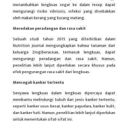
menambahkan lengkuas segar ke dalam resep dapat
mengurangi risiko vibriosis, infeksi yang disebabkan
oleh makan kerang yang kurang matang.
Meredakan peradangan dan rasa sakit
Sebuah studi tahun 2015 yang diterbitkan dalam
Nutrition Journal mengungkapkan bahwa tanaman dari
keluarga Zingiberaceae, termasuk lengkuas, dapat
mengurangi peradangan dan rasa sakit. Namun,
penelitian lebih lanjut diperlukan secara khusus pada
efek pengurangan rasa sakit dari lengkuas.
Mencegah kanker tertentu
Senyawa lengkuas dalam lengkuas dipercaya dapat
membantu melindungi tubuh dari jenis kanker tertentu,
seperti kanker usus besar, kanker payudara, kanker kulit,
dan kanker hati. Namun, penelitian lebih lanjut diperlukan
untuk menentukan sifat-sifat ini.