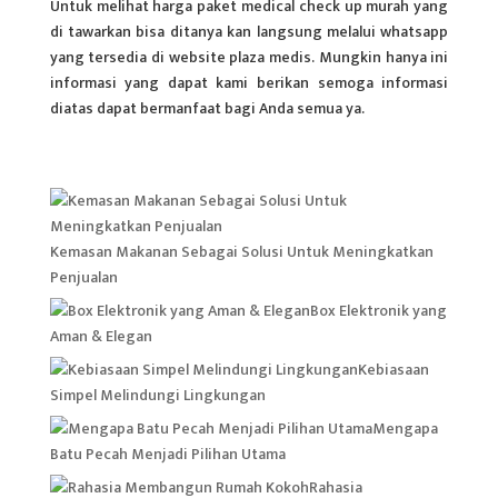
Untuk melihat harga paket medical check up murah yang
di tawarkan bisa ditanya kan langsung melalui whatsapp
yang tersedia di website plaza medis. Mungkin hanya ini
informasi yang dapat kami berikan semoga informasi
diatas dapat bermanfaat bagi Anda semua ya.
Kemasan Makanan Sebagai Solusi Untuk Meningkatkan
Penjualan
Box Elektronik yang
Aman & Elegan
Kebiasaan
Simpel Melindungi Lingkungan
Mengapa
Batu Pecah Menjadi Pilihan Utama
Rahasia