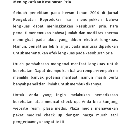
Meningkatkan Kesuburan Pria
Sebuah penelitian pada hewan tahun 2014 di Jurnal
Pengobatan Reproduksi Iran menunjukkan bahwa
lengkuas dapat meningkatkan kesuburan pria. Para
peneliti menemukan bahwa jumlah dan motilitas sperma
meningkat pada tikus yang diberi ekstrak lengkuas.
Namun, penelitian lebih lanjut pada manusia diperlukan
untuk menentukan efek lengkuas pada kesuburan pria.
Itulah pembahasan mengenai manfaat lengkuas untuk
kesehatan. Dapat disimpulkan bahwa rempah-rempah ini
memiliki banyak potensi manfaat, namun masih perlu
banyak penelitian ilmiah untuk membuktikannya.
Untuk Anda yang ingin melakukan pemeriksaan
kesehatan atau medical check up. Anda bisa kunjung
website resmi plaza medis, Plaza medis menawarkan
paket medical check up dengan harga murah tapi
pengerjaannya sangat teliti.