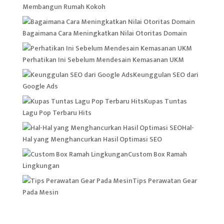
Membangun Rumah Kokoh
Bagaimana Cara Meningkatkan Nilai Otoritas Domain
Perhatikan Ini Sebelum Mendesain Kemasanan UKM
Keunggulan SEO dari
Google Ads
Kupas Tuntas
Lagu Pop Terbaru Hits
Hal-
Hal yang Menghancurkan Hasil Optimasi SEO
Custom Box Ramah
Lingkungan
Tips Perawatan Gear
Pada Mesin