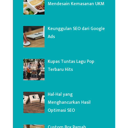
Mendesain Kemasanan UKM
Keunggulan SEO dari Google
Ads
Kupas Tuntas Lagu Pop
Terbaru Hits
Hal-Hal yang
Menghancurkan Hasil
Optimasi SEO
Custom Box Ramah