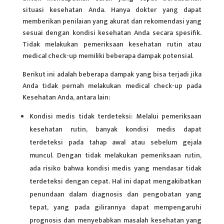
situasi kesehatan Anda. Hanya dokter yang dapat
memberikan penilaian yang akurat dan rekomendasi yang
sesuai dengan kondisi kesehatan Anda secara spesifik.
Tidak melakukan pemeriksaan kesehatan rutin atau
medical check-up memiliki beberapa dampak potensial.
Berikut ini adalah beberapa dampak yang bisa terjadi jika
Anda tidak pernah melakukan medical check-up pada
Kesehatan Anda, antara lain:
Kondisi medis tidak terdeteksi: Melalui pemeriksaan
kesehatan rutin, banyak kondisi medis dapat
terdeteksi pada tahap awal atau sebelum gejala
muncul. Dengan tidak melakukan pemeriksaan rutin,
ada risiko bahwa kondisi medis yang mendasar tidak
terdeteksi dengan cepat. Hal ini dapat mengakibatkan
penundaan dalam diagnosis dan pengobatan yang
tepat, yang pada gilirannya dapat mempengaruhi
prognosis dan menyebabkan masalah kesehatan yang