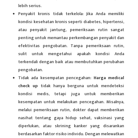
lebih serius.
Penyakit kronis tidak terkelola: Jika Anda memiliki
kondisi kesehatan kronis seperti diabetes, hipertensi,
atau penyakit jantung, pemeriksaan rutin sangat
penting untuk memantau perkembangan penyakit dan
efektivitas pengobatan. Tanpa pemeriksaan rutin,
sulit untuk mengetahui apakah kondisi Anda
terkendali dengan baik atau membutuhkan perubahan
pengobatan.
Tidak ada kesempatan pencegahan:
Harga medical
check up
tidak hanya berguna untuk mendeteksi
kondisi medis, tetapi juga untuk memberikan
kesempatan untuk melakukan pencegahan. Misalnya,
melalui pemeriksaan rutin, dokter dapat memberikan
nasihat tentang gaya hidup sehat, vaksinasi yang
diperlukan, atau skrining kanker yang disarankan
berdasarkan faktor risiko individu. Dengan melewatkan