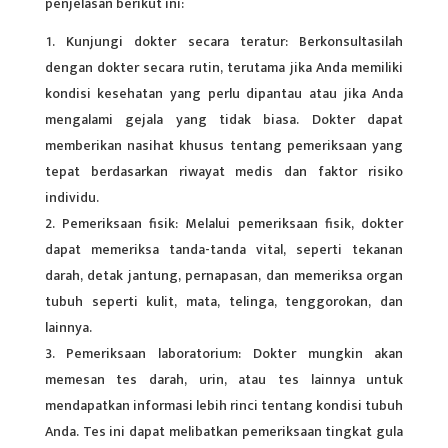
penjelasan berikut ini:
Kunjungi dokter secara teratur: Berkonsultasilah
dengan dokter secara rutin, terutama jika Anda memiliki
kondisi kesehatan yang perlu dipantau atau jika Anda
mengalami gejala yang tidak biasa. Dokter dapat
memberikan nasihat khusus tentang pemeriksaan yang
tepat berdasarkan riwayat medis dan faktor risiko
individu.
Pemeriksaan fisik: Melalui pemeriksaan fisik, dokter
dapat memeriksa tanda-tanda vital, seperti tekanan
darah, detak jantung, pernapasan, dan memeriksa organ
tubuh
seperti kulit, mata, telinga, tenggorokan, dan
lainnya.
Pemeriksaan laboratorium: Dokter mungkin akan
memesan tes darah, urin, atau tes lainnya untuk
mendapatkan informasi lebih rinci tentang kondisi tubuh
Anda. Tes ini dapat melibatkan pemeriksaan tingkat gula