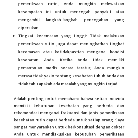
pemeriksaan rutin, Anda mungkin melewatkan
kesempatan ini untuk mencegah penyakit atau
mengambil langkah-langkah pencegahan yang
diperlukan.
Tingkat kecemasan yang tinggi: Tidak melakukan
pemeriksaan rutin juga dapat meningkatkan tingkat
kecemasan atau ketidakpastian mengenai kondisi
kesehatan Anda. Ketika Anda tidak memiliki
pemantauan medis secara teratur, Anda mungkin
merasa tidak yakin tentang kesehatan tubuh Anda dan
tidak tahu apakah ada masalah yang mungkin terjadi.
Adalah penting untuk memahami bahwa setiap individu
memiliki kebutuhan kesehatan yang berbeda, dan
rekomendasi mengenai frekuensi dan jenis pemeriksaan
kesehatan rutin dapat berbeda untuk setiap orang. Saya
sangat menyarankan untuk berkonsultasi dengan dokter
Anda untuk mendiskusikan kebutuhan pemeriksaan