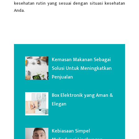
kesehatan rutin yang sesuai dengan situasi kesehatan
Anda.
Kemasan Makanan Sebagai
Solusi Untuk Meningkatkan
Penjualan
Box Elektronik yang Aman &
Elegan
Kebiasaan Simpel