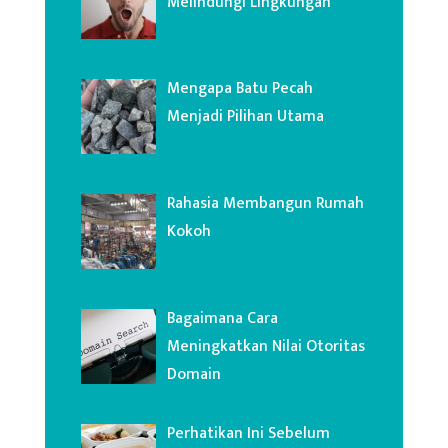
Melindungi Lingkungan
Mengapa Batu Pecah
Menjadi Pilihan Utama
Rahasia Membangun Rumah
Kokoh
Bagaimana Cara
Meningkatkan Nilai Otoritas
Domain
Perhatikan Ini Sebelum