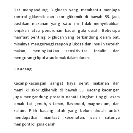
Oat mengandung B-glucan yang membantu menjaga
kontrol glikemik dan skor glikemik di bawah 55. Jadi,
pastikan makanan yang satu ini tidak menyebabkan
lonjakan atau penurunan kadar gula darah. Beberapa
manfaat penting b-glucan yang terkandung dalam oat,
misalnya, mengurangi respon glukosa dan insulin setelah
makan, meningkatkan sensitivitas insulin dan
mengurangi lipid atau lemak dalam darah.
Kacang
Kacang-kacangan sangat kaya serat makanan dan
memiliki skor glikemik di bawah 55. Kacang-kacangan
juga mengandung protein nabati tingkat tinggi, asam
lemak tak jenuh, vitamin, flavonoid, magnesium, dan
kalium. Pilih kacang utuh yang belum diolah untuk
mendapatkan manfaat kesehatan, salah satunya
mengontrol gula darah.