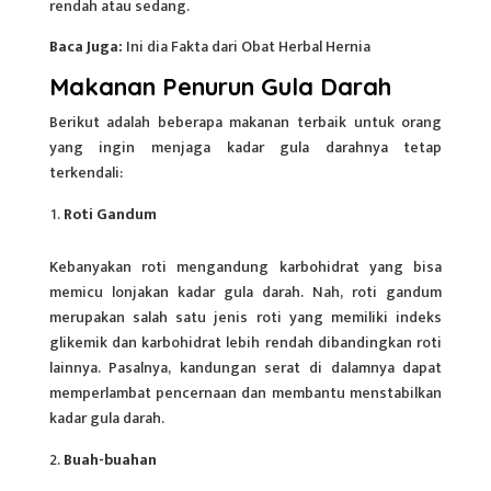
rendah atau sedang.
Baca Juga:
Ini dia Fakta dari Obat Herbal Hernia
Makanan Penurun Gula Darah
Berikut adalah beberapa makanan terbaik untuk orang
yang ingin menjaga
kadar gula
darahnya tetap
terkendali:
Roti Gandum
Kebanyakan roti mengandung karbohidrat yang bisa
memicu lonjakan kadar gula darah. Nah, roti gandum
merupakan salah satu jenis roti yang memiliki indeks
glikemik dan karbohidrat lebih rendah dibandingkan roti
lainnya. Pasalnya, kandungan serat di dalamnya dapat
memperlambat pencernaan dan membantu menstabilkan
kadar gula darah.
Buah-buahan