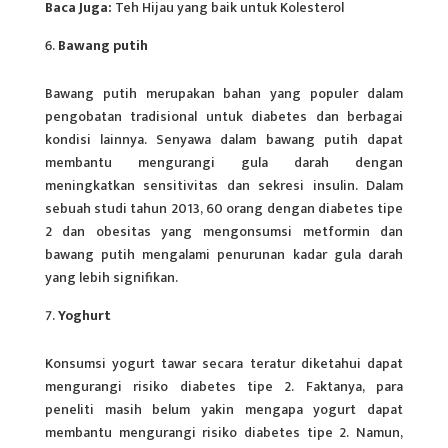
Baca Juga:
Teh Hijau yang baik untuk Kolesterol
Bawang putih
Bawang putih merupakan bahan yang populer dalam
pengobatan tradisional untuk diabetes dan berbagai
kondisi lainnya. Senyawa dalam bawang putih dapat
membantu mengurangi gula darah dengan
meningkatkan sensitivitas dan sekresi insulin. Dalam
sebuah studi tahun 2013, 60 orang dengan diabetes tipe
2 dan obesitas yang mengonsumsi metformin dan
bawang putih mengalami penurunan kadar gula darah
yang lebih signifikan.
Yoghurt
Konsumsi yogurt tawar secara teratur diketahui dapat
mengurangi risiko diabetes tipe 2. Faktanya, para
peneliti masih belum yakin mengapa yogurt dapat
membantu mengurangi risiko diabetes tipe 2. Namun,