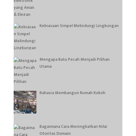
Kebiasaan Simpel Melindungi Lingkungan
Mengapa Batu Pecah Menjadi Pilihan
Utama
Rahasia Membangun Rumah Kokoh
Bagaimana Cara Meningkatkan Nilai
Otoritas Domain