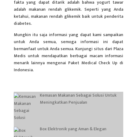
fakta yang dapat ditarik adalah bahwa yogurt tawar
adalah makanan rendah glikemik. Seperti yang Anda
ketahui, makanan rendah glikemik baik untuk penderita
diabetes.
Mungkin itu saja informasi yang dapat kami sampaikan
untuk Anda semua, semoga informasi ini dapat
bermanfaat untuk Anda semua. Kunjungi situs dari Plaza
Medis untuk mendapatkan berbagai macam informasi
menarik lainnya mengenai Paket Medical Check Up di
Indonesia.
Kemasan Makanan Sebagai Solusi Untuk
Meningkatkan Penjualan
Box Elektronik yang Aman & Elegan