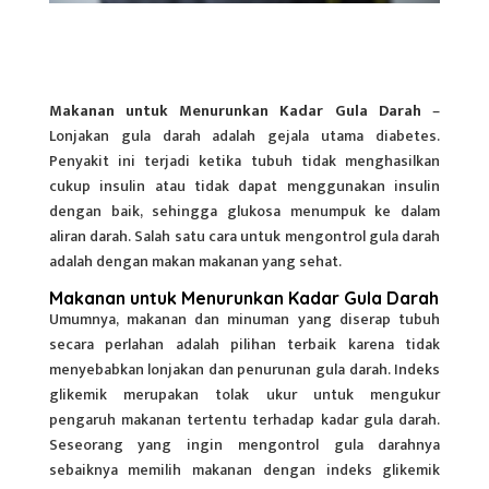
Makanan untuk Menurunkan Kadar Gula Darah
–
Lonjakan gula darah adalah gejala utama diabetes.
Penyakit ini terjadi ketika tubuh tidak menghasilkan
cukup insulin atau tidak dapat menggunakan insulin
dengan baik, sehingga glukosa menumpuk ke dalam
aliran darah. Salah satu cara untuk mengontrol gula darah
adalah dengan makan makanan yang sehat.
Makanan untuk Menurunkan Kadar Gula Darah
Umumnya, makanan dan minuman yang diserap tubuh
secara perlahan adalah pilihan terbaik karena tidak
menyebabkan lonjakan dan penurunan gula darah. Indeks
glikemik merupakan tolak ukur untuk mengukur
pengaruh makanan tertentu terhadap kadar gula darah.
Seseorang yang ingin mengontrol gula darahnya
sebaiknya memilih makanan dengan indeks glikemik