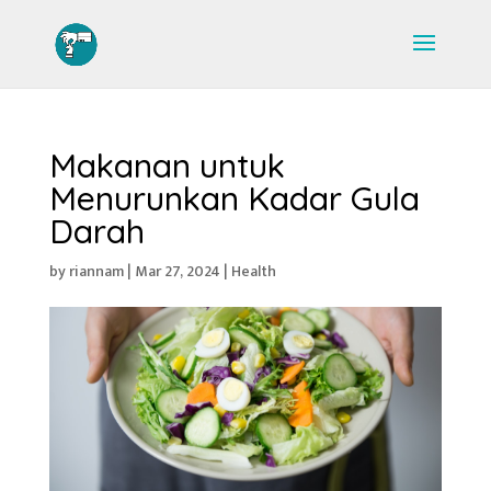
Makanan untuk
Menurunkan Kadar Gula
Darah
by
riannam
|
Mar 27, 2024
|
Health