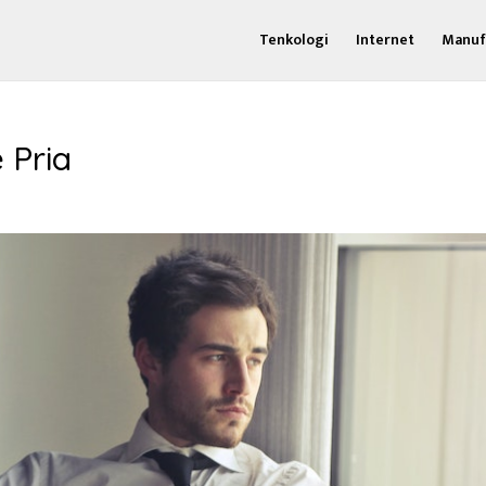
Tenkologi
Internet
Manuf
 Pria