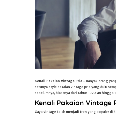
Kenali Pakaian Vintage Pria
– Banyak orang yang
satunya style pakaian vintage pria yang dulu semp
sebelumnya, biasanya dari tahun 1920-an hingga 
Kenali Pakaian Vintage 
Gaya vintage telah menjadi tren yang populer di 