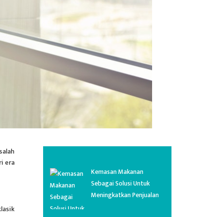
salah
i era
Kemasan Makanan
Sebagai Solusi Untuk
Meningkatkan Penjualan
lasik