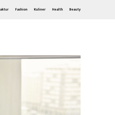
aktur
Fashion
Kuliner
Health
Beauty