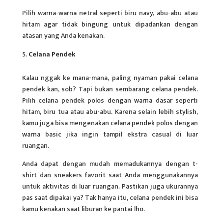
Pilih warna-warna netral seperti biru navy, abu-abu atau
hitam agar tidak bingung untuk dipadankan dengan
atasan yang Anda kenakan.
Celana Pendek
Kalau nggak ke mana-mana, paling nyaman pakai celana
pendek kan, sob? Tapi bukan sembarang celana pendek.
Pilih celana pendek polos dengan warna dasar seperti
hitam, biru tua atau abu-abu. Karena selain lebih stylish,
kamu juga bisa mengenakan celana pendek polos dengan
warna basic jika ingin tampil ekstra casual di luar
ruangan.
Anda dapat dengan mudah memadukannya dengan t-
shirt dan sneakers favorit saat Anda menggunakannya
untuk aktivitas di luar ruangan. Pastikan juga ukurannya
pas saat dipakai ya? Tak hanya itu, celana pendek ini bisa
kamu kenakan saat liburan ke pantai lho.