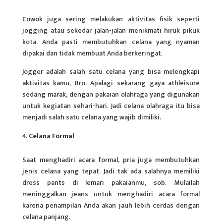
Cowok juga sering melakukan aktivitas fisik seperti
jogging atau sekedar jalan-jalan menikmati hiruk pikuk
kota. Anda pasti membutuhkan celana yang nyaman
dipakai dan tidak membuat Anda berkeringat.
Jogger adalah salah satu celana yang bisa melengkapi
aktivitas kamu, Bro. Apalagi sekarang gaya athleisure
sedang marak, dengan
pakaian
olahraga yang digunakan
untuk kegiatan sehari-hari. Jadi celana olahraga itu bisa
menjadi salah satu celana yang wajib dimiliki.
Celana Formal
Saat menghadiri acara formal, pria juga membutuhkan
jenis celana yang tepat. Jadi tak ada salahnya memiliki
dress pants di lemari pakaianmu, sob. Mulailah
meninggalkan jeans untuk menghadiri acara formal
karena penampilan Anda akan jauh lebih cerdas dengan
celana panjang.