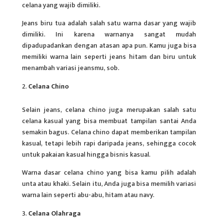
celana yang wajib dimiliki.
Jeans biru tua adalah salah satu warna dasar yang wajib
dimiliki. Ini karena warnanya sangat mudah
dipadupadankan dengan atasan apa pun. Kamu juga bisa
memiliki warna lain seperti jeans hitam dan biru untuk
menambah variasi jeansmu, sob.
Celana Chino
Selain jeans, celana chino juga merupakan salah satu
celana kasual yang bisa membuat tampilan santai Anda
semakin bagus. Celana chino dapat memberikan tampilan
kasual, tetapi lebih rapi daripada jeans, sehingga cocok
untuk pakaian kasual hingga bisnis kasual.
Warna dasar celana chino yang bisa kamu pilih adalah
unta atau khaki. Selain itu, Anda juga bisa memilih variasi
warna lain seperti abu-abu, hitam atau navy.
Celana Olahraga