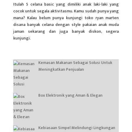
Itulah 5 celana basic yang dimiliki anak laki-laki yang
cocok untuk segala aktivitasmu. Kamu sudah punya yang
mana? Kalau belum punya kunjungi toko ryan marten
disana banyak celana dengan style pakaian anak muda
jaman sekarang dan juga banyak diskon, segera
kunjungi.
Kemasan Makanan Sebagai Solusi Untuk
Meningkatkan Penjualan
Box Elektronik yang Aman & Elegan
Kebiasaan Simpel Melindungi Lingkungan