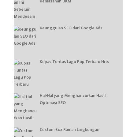
Kemasanan UKM
Keunggulan SEO dari Google Ads
Kupas Tuntas Lagu Pop Terbaru Hits
Hal-Hal yang Menghancurkan Hasil
Optimasi SEO
Custom Box Ramah Lingkungan