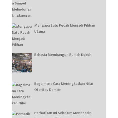
Mengapa Batu Pecah Menjadi Pilihan
Utama
Rahasia Membangun Rumah Kokoh
Bagaimana Cara Meningkatkan Nilai
Otoritas Domain
Perhatikan Ini Sebelum Mendesain