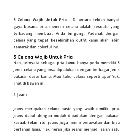
5 Celana Wajib Untuk Pria
– Di antara sekian banyak
gaya busana pria, memilih celana adalah sesuatu yang
terkadang membuat Anda bingung. Padahal, dengan
celana yang tepat, keseluruhan outfit kamu akan lebih
semarak dan colorful lho.
5 Celana Wajib Untuk Pria
Nah, ternyata sebagai pria kamu hanya perlu memiliki
5
jenis celana
yang bisa dipadukan dengan berbagai jenis
pakaian dasar kamu, Mau tahu celana seperti apa? Yuk,
lihat di bawah ini.
Jeans
Jeans merupakan celana basic yang wajib dimiliki pria.
Jeans dapat dengan mudah dipadukan dengan pakaian
kasual. Selain itu, jeans juga minim perawatan dan bisa
bertahan lama. Tak heran jika jeans menjadi salah satu