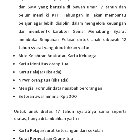
dan SMA yang berusia di bawah umur 17 tahun dan
belum memiliki KTP. Tabungan ini akan membantu
pelajar agar lebih disiplin dalam mengelola keuangan
dan membentk karakter Gemar Menabung. Syarat
membuka Simpanan Pelajar untuk anak dibawah 12
tahun syarat yang dibutuhkan yaitu:
Akte Kelahiran Anak atau Kartu Keluarga
Kartu Identitas orang tua
Kartu Pelajar (Jika ada)
NPWP orang tua (Jika ada)
Mengisi Formulir data nasabah perorangan
Setoran awal minimal Rp.5000
Untuk anak diatas 17 tahun syaratnya sama seperti
diatas, hanya ditambahkan yaitu :
Kartu Pelajar/surat keterangan dari sekolah
Surat Pernyataan Orang tua