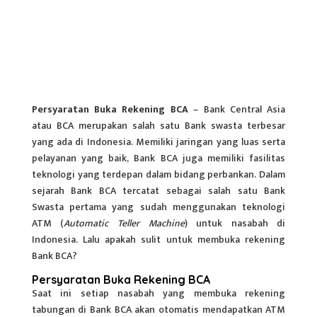
Persyaratan Buka Rekening BCA
– Bank Central Asia
atau BCA merupakan salah satu Bank swasta terbesar
yang ada di Indonesia. Memiliki jaringan yang luas serta
pelayanan yang baik, Bank BCA juga memiliki fasilitas
teknologi yang terdepan dalam bidang perbankan. Dalam
sejarah Bank BCA tercatat sebagai salah satu Bank
Swasta pertama yang sudah menggunakan teknologi
ATM (
Automatic Teller Machine
) untuk nasabah di
Indonesia. Lalu apakah sulit untuk membuka rekening
Bank BCA?
Persyaratan Buka Rekening BCA
Saat ini setiap nasabah yang membuka rekening
tabungan di Bank BCA akan otomatis mendapatkan ATM