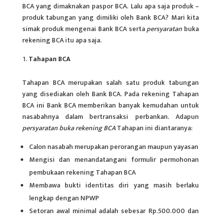
BCA yang dimaknakan paspor BCA. Lalu apa saja produk –
produk tabungan yang dimiliki oleh Bank BCA? Mari kita
simak produk mengenai Bank BCA serta
persyaratan
buka
rekening BCA
itu apa saja.
Tahapan BCA
Tahapan BCA merupakan salah satu produk tabungan
yang disediakan oleh Bank BCA. Pada rekening Tahapan
BCA ini Bank BCA memberikan banyak kemudahan untuk
nasabahnya dalam bertransaksi perbankan. Adapun
persyaratan buka rekening BCA
Tahapan ini diantaranya:
Calon nasabah merupakan perorangan maupun yayasan
Mengisi dan menandatangani formulir permohonan
pembukaan rekening Tahapan BCA
Membawa bukti identitas diri yang masih berlaku
lengkap dengan NPWP
Setoran awal minimal adalah sebesar Rp.500.000 dan