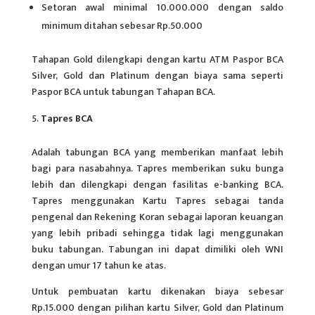
Setoran awal minimal 10.000.000 dengan saldo
minimum ditahan sebesar Rp.50.000
Tahapan Gold dilengkapi dengan kartu ATM Paspor BCA
Silver, Gold dan Platinum dengan biaya sama seperti
Paspor BCA untuk tabungan Tahapan BCA.
Tapres BCA
Adalah tabungan BCA yang memberikan manfaat lebih
bagi para nasabahnya. Tapres memberikan suku bunga
lebih dan dilengkapi dengan fasilitas e-banking BCA.
Tapres menggunakan Kartu Tapres sebagai tanda
pengenal dan Rekening Koran sebagai laporan keuangan
yang lebih pribadi sehingga tidak lagi menggunakan
buku tabungan. Tabungan ini dapat dimiliki oleh WNI
dengan umur 17 tahun ke atas.
Untuk pembuatan kartu dikenakan biaya sebesar
Rp.15.000 dengan pilihan kartu Silver, Gold dan Platinum