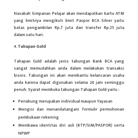
Nasabah Simpanan Pelajar akan mendapatkan kartu ATM
yang limitnya mengikuti limit Paspor BCA Silver yaitu
batas pengambilan Rp.7 juta dan transfer Rp.25 juta
dalam satu hari.
Tahapan Gold
Tahapan Gold adalah jenis tabungan Bank BCA yang
sangat memudahkan anda dalam melakukan transaksi
bisnis. Tabungan ini akan membantu kelancaran usaha
anda karena dapat digunakan selama 24 jam seminggu
penuh. Syarat membuka tabungan Tahapan Gold yaitu :
Penabung merupakan individual maupun Yayasan
Mengisi dan menandatangani formulir permohonan
pembukaan rekening
Membawa identitas diri asli (KTP/SIM/PASPOR) serta
NPWP