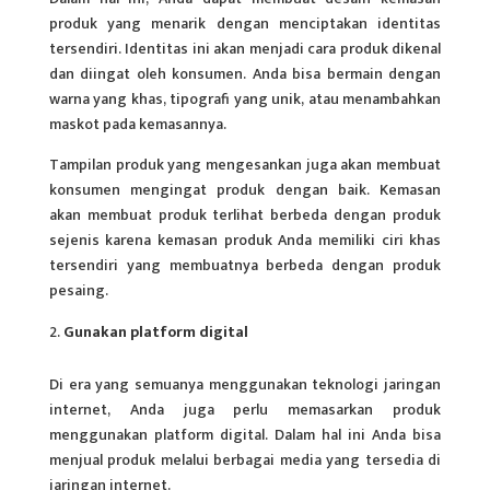
produk yang menarik dengan menciptakan identitas
tersendiri. Identitas ini akan menjadi cara produk dikenal
dan diingat oleh konsumen. Anda bisa bermain dengan
warna yang khas, tipografi yang unik, atau menambahkan
maskot pada kemasannya.
Tampilan produk yang mengesankan juga akan membuat
konsumen mengingat produk dengan baik. Kemasan
akan membuat produk terlihat berbeda dengan produk
sejenis karena kemasan produk Anda memiliki ciri khas
tersendiri yang membuatnya berbeda dengan produk
pesaing.
Gunakan platform digital
Di era yang semuanya menggunakan teknologi jaringan
internet, Anda juga perlu memasarkan produk
menggunakan platform digital. Dalam hal ini Anda bisa
menjual produk melalui berbagai media yang tersedia di
jaringan internet.