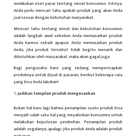
melakukan riset pasar tentang minat
konsumen
. Intinya,
Anda perlu mencari tahu apakah produk yang akan Anda
jual sesuai dengan kebutuhan masyarakat.
Mencari tahu tentang minat dan kebutuhan konsumen
adalah langkah awal sebelum Anda memasarkan produk
Anda karena sebaik apapun Anda memasarkan produk
Anda, jika produk tersebut tidak begitu menarik dan
dibutuhkan oleh masyarakat, maka akan gagal juga.
Bagi pengusaha baru yang sedang mempersiapkan
produknya untuk dijual di pasaran, berikut beberapa cara
yang bisa Anda lakukan!
Jadikan tampilan produk mengesankan
Bukan hal baru lagi bahwa penampilan suatu produk bisa
menjadi salah satu hal yang meyakinkan konsumen untuk
melakukan keputusan pembelian. Penampilan produk
adalah segalanya, apalagi jika produk Anda adalah produk
makanan.