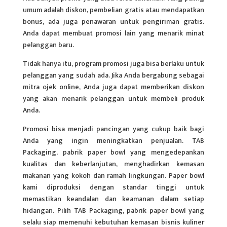
umum adalah diskon, pembelian gratis atau mendapatkan
bonus, ada juga penawaran untuk pengiriman gratis.
Anda dapat membuat promosi lain yang menarik minat
pelanggan baru.
Tidak hanya itu, program promosi juga bisa berlaku untuk
pelanggan yang sudah ada. Jika Anda bergabung sebagai
mitra ojek online, Anda juga dapat memberikan diskon
yang akan menarik pelanggan untuk membeli produk
Anda.
Promosi bisa menjadi pancingan yang cukup baik bagi
Anda yang ingin meningkatkan penjualan. TAB
Packaging,
pabrik paper bowl
yang mengedepankan
kualitas dan keberlanjutan, menghadirkan kemasan
makanan yang kokoh dan ramah lingkungan. Paper bowl
kami diproduksi dengan standar tinggi untuk
memastikan keandalan dan keamanan dalam setiap
hidangan. Pilih TAB Packaging, pabrik paper bowl yang
selalu siap memenuhi kebutuhan kemasan bisnis kuliner