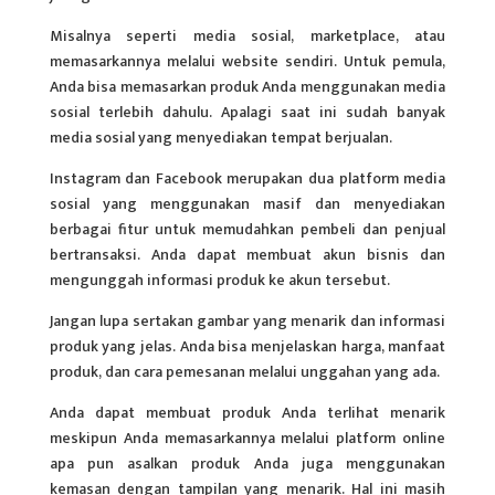
Misalnya seperti media sosial, marketplace, atau
memasarkannya melalui website sendiri. Untuk pemula,
Anda bisa memasarkan produk Anda menggunakan media
sosial terlebih dahulu. Apalagi saat ini sudah banyak
media sosial yang menyediakan tempat berjualan.
Instagram dan Facebook merupakan dua platform media
sosial yang menggunakan masif dan menyediakan
berbagai fitur untuk memudahkan pembeli dan penjual
bertransaksi. Anda dapat membuat akun bisnis dan
mengunggah informasi produk ke akun tersebut.
Jangan lupa sertakan gambar yang menarik dan informasi
produk yang jelas. Anda bisa menjelaskan harga, manfaat
produk, dan cara pemesanan melalui unggahan yang ada.
Anda dapat membuat produk Anda terlihat menarik
meskipun Anda memasarkannya melalui platform online
apa pun asalkan produk Anda juga menggunakan
kemasan dengan tampilan yang menarik. Hal ini masih