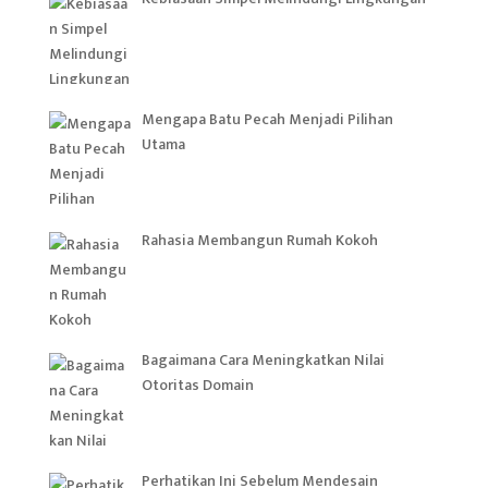
Mengapa Batu Pecah Menjadi Pilihan
Utama
Rahasia Membangun Rumah Kokoh
Bagaimana Cara Meningkatkan Nilai
Otoritas Domain
Perhatikan Ini Sebelum Mendesain