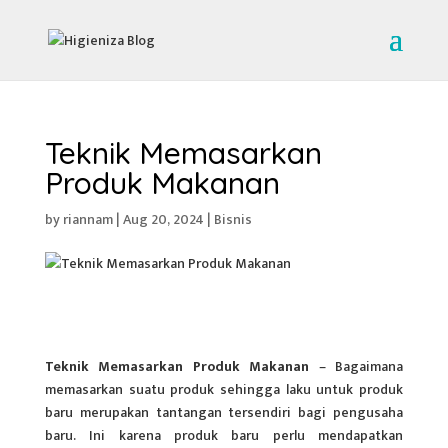
Teknik Memasarkan
Produk Makanan
by
riannam
|
Aug 20, 2024
|
Bisnis
Teknik Memasarkan Produk Makanan
– Bagaimana
memasarkan suatu produk sehingga laku untuk produk
baru merupakan tantangan tersendiri bagi pengusaha
baru. Ini karena produk baru perlu mendapatkan