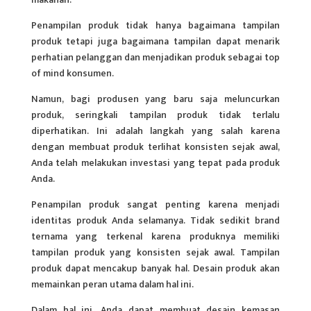
Penampilan produk tidak hanya bagaimana tampilan
produk tetapi juga bagaimana tampilan dapat menarik
perhatian pelanggan dan menjadikan produk sebagai top
of mind konsumen.
Namun, bagi produsen yang baru saja meluncurkan
produk, seringkali tampilan produk tidak terlalu
diperhatikan. Ini adalah langkah yang salah karena
dengan membuat produk terlihat konsisten sejak awal,
Anda telah melakukan investasi yang tepat pada produk
Anda.
Penampilan produk sangat penting karena menjadi
identitas produk Anda selamanya. Tidak sedikit brand
ternama yang terkenal karena produknya memiliki
tampilan produk yang konsisten sejak awal. Tampilan
produk dapat mencakup banyak hal. Desain produk akan
memainkan peran utama dalam hal ini.
Dalam hal ini, Anda dapat membuat desain kemasan