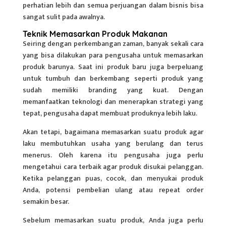
perhatian lebih dan semua perjuangan dalam bisnis bisa
sangat sulit pada awalnya.
Teknik Memasarkan Produk Makanan
Seiring dengan perkembangan zaman, banyak sekali cara
yang bisa dilakukan para pengusaha untuk
memasarkan
produk
barunya. Saat ini produk baru juga berpeluang
untuk tumbuh dan berkembang seperti produk yang
sudah memiliki branding yang kuat. Dengan
memanfaatkan teknologi dan menerapkan strategi yang
tepat, pengusaha dapat membuat produknya lebih laku.
Akan tetapi, bagaimana memasarkan suatu produk agar
laku membutuhkan usaha yang berulang dan terus
menerus. Oleh karena itu pengusaha juga perlu
mengetahui cara terbaik agar produk disukai pelanggan.
Ketika pelanggan puas, cocok, dan menyukai produk
Anda, potensi pembelian ulang atau repeat order
semakin besar.
Sebelum memasarkan suatu produk, Anda juga perlu