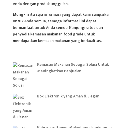
Anda dengan produk unggulan.
Mungkin itu saja informasi yang dapat kami sampaikan
untuk Anda semua, semoga informasi ini dapat
bermanfaat untuk Anda semua. Kunjungi situs dari
penyedia kemasan makanan food grade untuk
mendapatkan kemasan makanan yang berkualitas.
Kemasan Makanan Sebagai Solusi Untuk
Meningkatkan Penjualan
Box Elektronik yang Aman & Elegan
Kebiasaan Simpel Melindungi Lingkungan