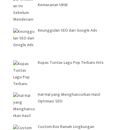
Kemasanan UKM
Keunggulan SEO dari Google Ads
Kupas Tuntas Lagu Pop Terbaru Hits
Hal-Hal yang Menghancurkan Hasil
Optimasi SEO
Custom Box Ramah Lingkungan