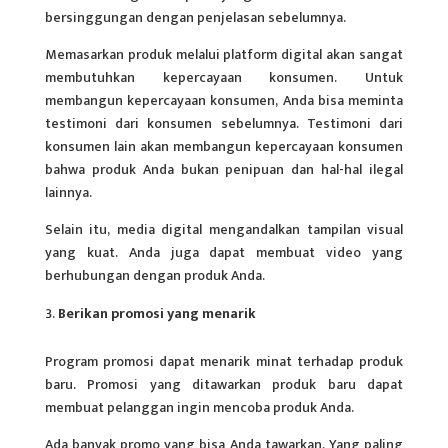
bersinggungan dengan penjelasan sebelumnya.
Memasarkan produk melalui platform digital akan sangat
membutuhkan kepercayaan konsumen. Untuk
membangun kepercayaan konsumen, Anda bisa meminta
testimoni dari konsumen sebelumnya. Testimoni dari
konsumen lain akan membangun kepercayaan konsumen
bahwa produk Anda bukan penipuan dan hal-hal ilegal
lainnya.
Selain itu, media digital mengandalkan tampilan visual
yang kuat. Anda juga dapat membuat video yang
berhubungan dengan produk Anda.
Berikan promosi yang menarik
Program promosi dapat menarik minat terhadap produk
baru. Promosi yang ditawarkan produk baru dapat
membuat pelanggan ingin mencoba produk Anda.
Ada banyak promo yang bisa Anda tawarkan. Yang paling