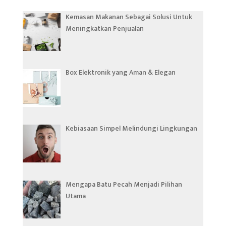
Kemasan Makanan Sebagai Solusi Untuk
Meningkatkan Penjualan
Box Elektronik yang Aman & Elegan
Kebiasaan Simpel Melindungi Lingkungan
Mengapa Batu Pecah Menjadi Pilihan
Utama