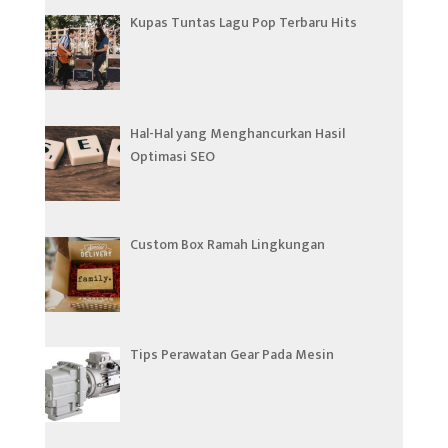
Kupas Tuntas Lagu Pop Terbaru Hits
Hal-Hal yang Menghancurkan Hasil
Optimasi SEO
Custom Box Ramah Lingkungan
Tips Perawatan Gear Pada Mesin