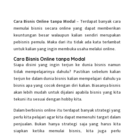
Cara Bisnis Online tanpa Modal
– Terdapat banyak cara
memulai bisnis secara online yang dapat memberikan
keuntungan besar walaupun kalian sendiri merupakan
pebisnis pemula. Maka dari itu tidak ada kata terlambat
untuk kalian yang ingin membuka usaha melalui online.
Cara Bisnis Online tanpa Modal
Siapa disini yang ingin terjun ke dunia
bisnis
namun
tidak mempelajarinya dahulu? Pastikan sebelum kalian
terjun ke dalam dunia bisnis kalian mempelajari dahulu ya
bisnis apa yang cocok dengan diri kalian. Biasanya bisnis
akan lebih mudah untuk dijalani apabila bisnis yang kita
tekuni itu sesuai dengan hobby kita.
Dalam berbisnis online itu terdapat banyak strategi yang
perlu kita pelajari agar kita dapat memenuhi target dalam
penjualan. Bukan hanya strategi saja yang harus kita
siapkan ketika memulai bisnis, kita juga perlu