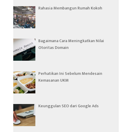
Rahasia Membangun Rumah Kokoh
Bagaimana Cara Meningkatkan Nilai
Otoritas Domain
Perhatikan Ini Sebelum Mendesain
Kemasanan UKM
Keunggulan SEO dari Google Ads