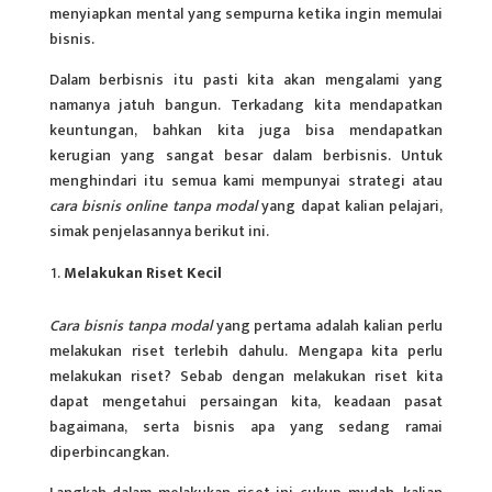
menyiapkan mental yang sempurna ketika ingin memulai
bisnis.
Dalam berbisnis itu pasti kita akan mengalami yang
namanya jatuh bangun. Terkadang kita mendapatkan
keuntungan, bahkan kita juga bisa mendapatkan
kerugian yang sangat besar dalam berbisnis. Untuk
menghindari itu semua kami mempunyai strategi atau
cara bisnis online tanpa modal
yang dapat kalian pelajari,
simak penjelasannya berikut ini.
Melakukan Riset Kecil
Cara bisnis tanpa modal
yang pertama adalah kalian perlu
melakukan riset terlebih dahulu. Mengapa kita perlu
melakukan riset? Sebab dengan melakukan riset kita
dapat mengetahui persaingan kita, keadaan pasat
bagaimana, serta bisnis apa yang sedang ramai
diperbincangkan.