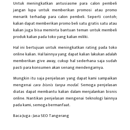
Untuk meningkatkan antusiasme para calon pembeli
jangan lupa untuk memberikan promosi atau promo
menarik terhadap para calon pembeli. Seperti contoh;
kalian dapat memberikan promo beli satu gratis satu atau
kalian juga bisa meminta bantuan teman untuk membeli
produk kalian pada toko yang kalian miliki.
Hal ini bertujuan untuk meningkatkan rating pada toko
online kalian. Hal lainnya yang dapat kalian lakukan adalah
memberikan give away, cukup hal sederhana saja sudah
pasti para konsumen akan senang mendengarnya.
Mungkin itu saja penjelasan yang dapat kami sampaikan
mengenai
cara bisnis tanpa modal
. Semoga penjelasan
diatas dapat membantu kalian dalam menjalankan bisnis
online. Nantikan penjelasan mengenai teknologi lainnya
pada kami, semoga bermanfaat.
Baca Juga : Jasa SEO Tangerang