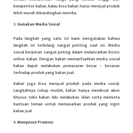
kompetitor kalian, kalau bisa kalian harus menjual produk
lebih murah dibandingkan mereka.
Gunakan Media Sosial
Pada langkah yang satu ini kami mengatakan bahwa
langkah ini terbilang sangat penting saat ini. Media
sosial berperan sangat peting dalam melancarkan bisnis
online kalian. Dengan kalian memanfaatkan media sosial
kalian dapat melakukan pemasaran besar – besaran
terhadap produk yang kalian jual.
Kalian juga bisa menjual produk pada media sosial.
Langkahnya cukup mudah, kalian hanya membuat akun
khusus toko kalian lalu melakukan iklan serta meminta
bantuan teman untuk memasarkan produk yang ingin
kalian jual.
Menyusun Promosi