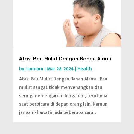
Atasi Bau Mulut Dengan Bahan Alami
by
riannam
|
Mar 28, 2024
|
Health
Atasi Bau Mulut Dengan Bahan Alami - Bau
mulut sangat tidak menyenangkan dan
sering memengaruhi harga diri, terutama
saat berbicara di depan orang lain. Namun
jangan khawatir, ada beberapa cara...