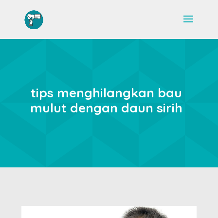
tips menghilangkan bau
mulut dengan daun sirih