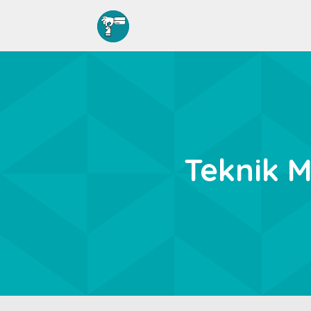
Teknik 