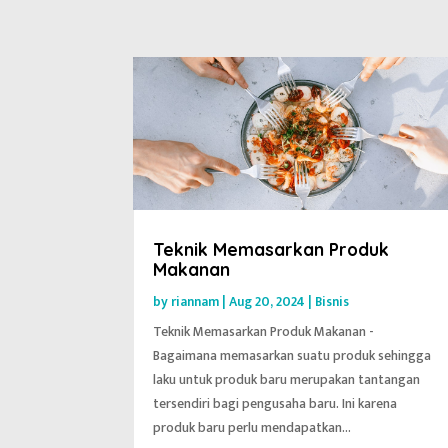
Teknik Memasarkan Produk
Makanan
by
riannam
|
Aug 20, 2024
|
Bisnis
Teknik Memasarkan Produk Makanan -
Bagaimana memasarkan suatu produk sehingga
laku untuk produk baru merupakan tantangan
tersendiri bagi pengusaha baru. Ini karena
produk baru perlu mendapatkan...