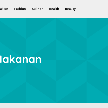
aktur
Fashion
Kuliner
Health
Beauty
Makanan