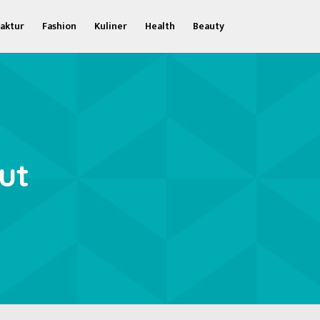
aktur
Fashion
Kuliner
Health
Beauty
ut