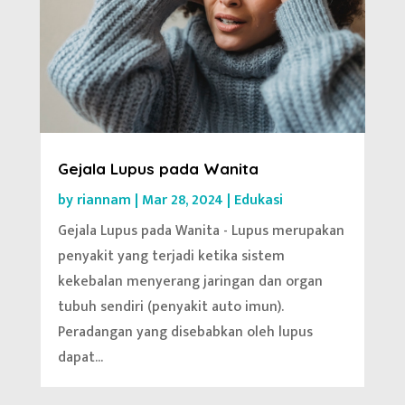
Gejala Lupus pada Wanita
by
riannam
|
Mar 28, 2024
|
Edukasi
Gejala Lupus pada Wanita - Lupus merupakan
penyakit yang terjadi ketika sistem
kekebalan menyerang jaringan dan organ
tubuh sendiri (penyakit auto imun).
Peradangan yang disebabkan oleh lupus
dapat...