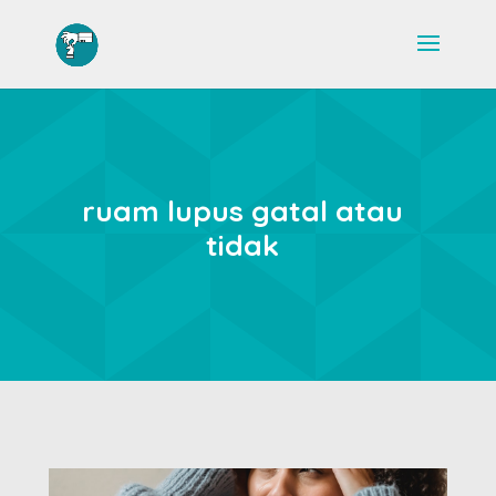
ruam lupus gatal atau
tidak