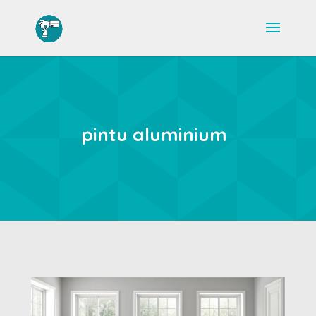
pintu aluminium