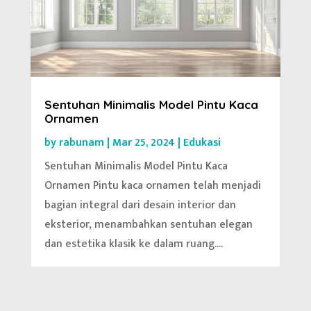
Sentuhan Minimalis Model Pintu Kaca
Ornamen
by
rabunam
|
Mar 25, 2024
|
Edukasi
Sentuhan Minimalis Model Pintu Kaca
Ornamen Pintu kaca ornamen telah menjadi
bagian integral dari desain interior dan
eksterior, menambahkan sentuhan elegan
dan estetika klasik ke dalam ruang....