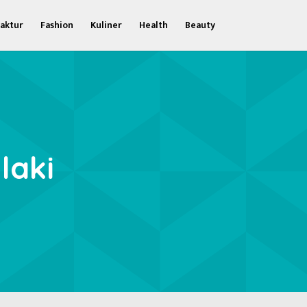
aktur
Fashion
Kuliner
Health
Beauty
laki