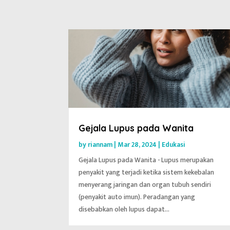
Gejala Lupus pada Wanita
by
riannam
|
Mar 28, 2024
|
Edukasi
Gejala Lupus pada Wanita - Lupus merupakan
penyakit yang terjadi ketika sistem kekebalan
menyerang jaringan dan organ tubuh sendiri
(penyakit auto imun). Peradangan yang
disebabkan oleh lupus dapat...