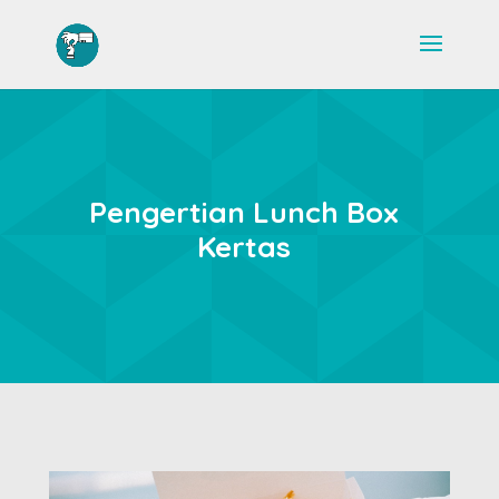
Pengertian Lunch Box
Kertas