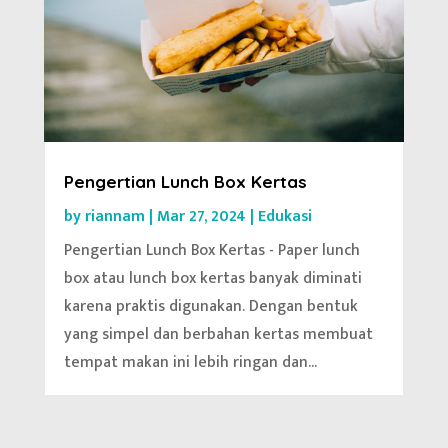
Pengertian Lunch Box Kertas
by
riannam
|
Mar 27, 2024
|
Edukasi
Pengertian Lunch Box Kertas - Paper lunch
box atau lunch box kertas banyak diminati
karena praktis digunakan. Dengan bentuk
yang simpel dan berbahan kertas membuat
tempat makan ini lebih ringan dan...