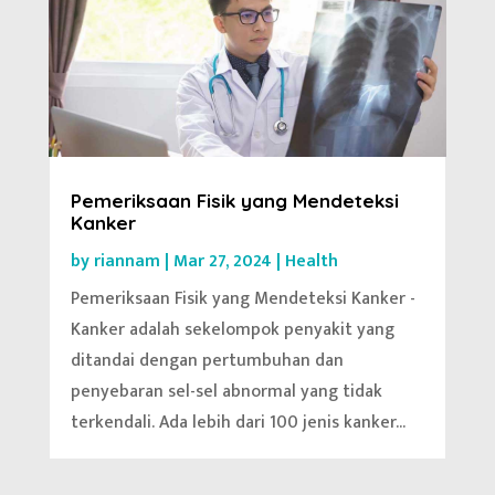
Pemeriksaan Fisik yang Mendeteksi
Kanker
by
riannam
|
Mar 27, 2024
|
Health
Pemeriksaan Fisik yang Mendeteksi Kanker -
Kanker adalah sekelompok penyakit yang
ditandai dengan pertumbuhan dan
penyebaran sel-sel abnormal yang tidak
terkendali. Ada lebih dari 100 jenis kanker...