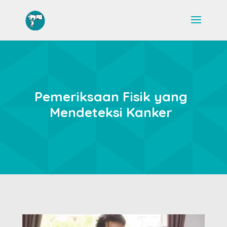
Pemeriksaan Fisik yang
Mendeteksi Kanker