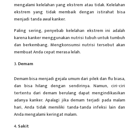
mengalami kelelahan yang ekstrem atau tidak. Kelelahan
ekstrem yang tidak membaik dengan istirahat bisa
menjadi tanda awal kanker.
Paling sering, penyebab kelelahan ekstrem ini adalah
karena kanker menggunakan nutrisi tubuh untuk tumbuh
dan berkembang. Mengkonsumsi nutrisi tersebut akan
membuat Anda cepat merasa lelah.
Demam
Demam bisa menjadi gejala umum dari pilek dan flu biasa,
dan bisa hilang dengan sendirinya. Namun, ciri-ciri
tertentu dari demam berulang dapat mengindikasikan
adanya kanker. Apalagi jika demam terjadi pada malam
hari, Anda tidak memiliki tanda-tanda infeksi lain dan
Anda mengalami keringat malam.
Sakit