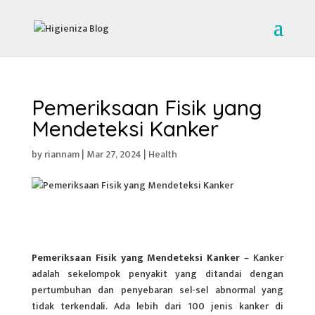
Pemeriksaan Fisik yang
Mendeteksi Kanker
by
riannam
|
Mar 27, 2024
|
Health
Pemeriksaan Fisik yang Mendeteksi Kanker
– Kanker
adalah sekelompok penyakit yang ditandai dengan
pertumbuhan dan penyebaran sel-sel abnormal yang
tidak terkendali. Ada lebih dari 100 jenis kanker di