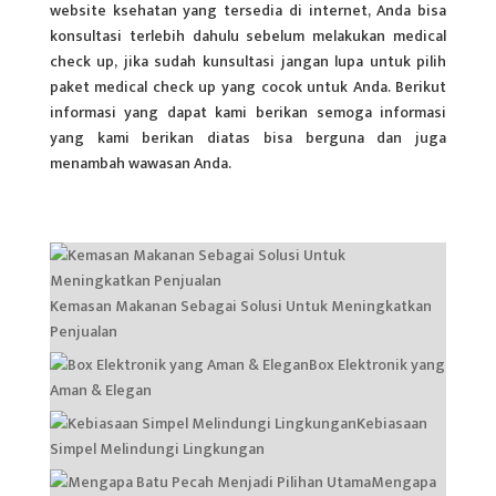
website ksehatan yang tersedia di internet, Anda bisa
konsultasi terlebih dahulu sebelum melakukan medical
check up, jika sudah kunsultasi jangan lupa untuk pilih
paket medical check up yang cocok untuk Anda. Berikut
informasi yang dapat kami berikan semoga informasi
yang kami berikan diatas bisa berguna dan juga
menambah wawasan Anda.
Kemasan Makanan Sebagai Solusi Untuk Meningkatkan
Penjualan
Box Elektronik yang
Aman & Elegan
Kebiasaan
Simpel Melindungi Lingkungan
Mengapa