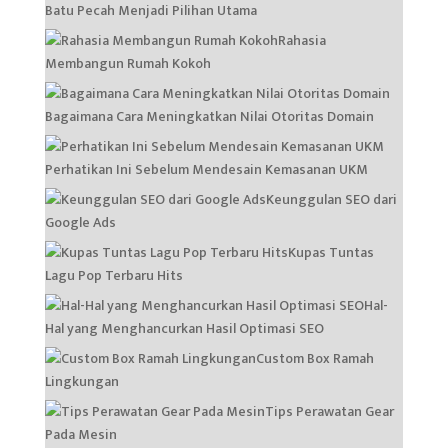
Batu Pecah Menjadi Pilihan Utama
Rahasia
Membangun Rumah Kokoh
Bagaimana Cara Meningkatkan Nilai Otoritas Domain
Perhatikan Ini Sebelum Mendesain Kemasanan UKM
Keunggulan SEO dari
Google Ads
Kupas Tuntas
Lagu Pop Terbaru Hits
Hal-
Hal yang Menghancurkan Hasil Optimasi SEO
Custom Box Ramah
Lingkungan
Tips Perawatan Gear
Pada Mesin