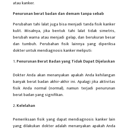
atau kanker.
Penurunan berat badan dan demam tanpa sebab
Perubahan tahi lalat juga bisa menjadi tanda fisik kanker
kulit. Misalnya, jika bentuk tahi lalat tidak simetris,
berubah warna atau menjadi gelap, dan berukuran besar
dan tumbuh. Perubahan fisik lainnya yang diperiksa
dokter untuk mendiagnosis kanker meliputi:
Penurunan Berat Badan yang Tidak Dapat Dijelaskan
Dokter Anda akan menanyakan apakah Anda kehilangan
banyak berat badan akhir-akhir ini. Apalagi jika aktivitas
fisik Anda normal (normal), namun terjadi penurunan
berat badan yang signifikan.
Kelelahan
Pemeriksaan fisik yang dapat mendiagnosis kanker lain
yang dilakukan dokter adalah menanyakan apakah Anda