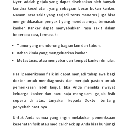
Nyeri adalah gejala yang dapat disebabkan oleh banyak
kondisi kesehatan, yang sebagian besar bukan kanker.
Namun, rasa sakit yang terjadi terus menerus juga bisa
mengindikasikan penyakit yang mendasarinya, termasuk
kanker. Kanker dapat menyebabkan rasa sakit dalam
beberapa cara, termasuk:
Tumor yang mendorong bagian lain dari tubuh.
Bahan kimia yang mengeluarkan kanker.
Metastasis, atau menyebar dari tempat kanker dimulai.
Hasil pemeriksaan fisik ini dapat menjadi tahap awal bagi
dokter untuk mendiagnosis dan merujuk pasien untuk
pemeriksaan lebih lanjut. Jika Anda memiliki riwayat
keluarga kanker dan baru saja mengalami gejala fisik
seperti di atas, tanyakan kepada Dokter tentang
penyebab pastinya.
Untuk Anda semua yang ingin melakukan pemeriksaan
kesehatan fisik atau medical check up Anda bisa kunjungi