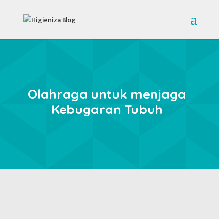
Olahraga untuk menjaga
Kebugaran Tubuh