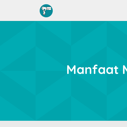
Manfaat 