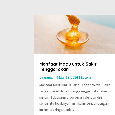
Manfaat Madu untuk Sakit
Tenggorokan
by
riannam
|
Mar 28, 2024
|
Edukasi
Manfaat Madu untuk Sakit Tenggorokan - Sakit
tenggorokan dapat mengganggu makan dan
minum. Sebenarnya, berbicara dengan diri
sendiri itu tidak nyaman. Jika ini terjadi dengan
intensitas ringan, ada...