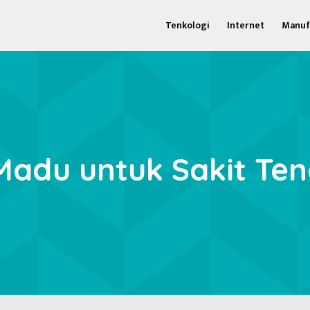
Tenkologi
Internet
Manuf
Madu untuk Sakit Te