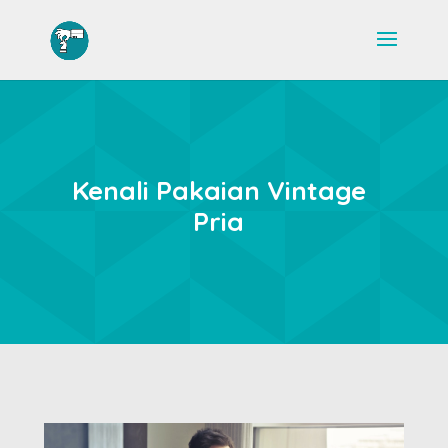
Kenali Pakaian Vintage
Pria