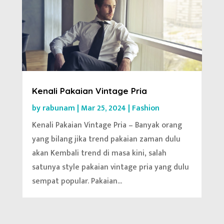
Kenali Pakaian Vintage Pria
by
rabunam
|
Mar 25, 2024
|
Fashion
Kenali Pakaian Vintage Pria – Banyak orang
yang bilang jika trend pakaian zaman dulu
akan Kembali trend di masa kini, salah
satunya style pakaian vintage pria yang dulu
sempat popular. Pakaian...