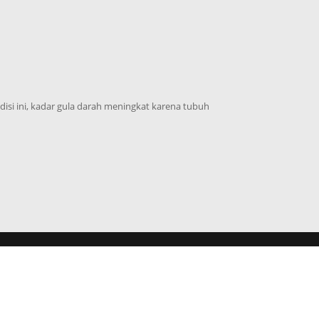
ndisi ini, kadar gula darah meningkat karena tubuh