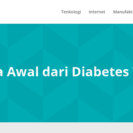
Tenkologi
Internet
Manufakt
a Awal dari Diabetes 