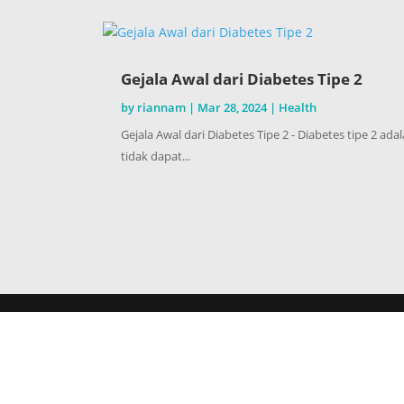
Gejala Awal dari Diabetes Tipe 2
by
riannam
|
Mar 28, 2024
|
Health
Gejala Awal dari Diabetes Tipe 2 - Diabetes tipe 2 a
tidak dapat...