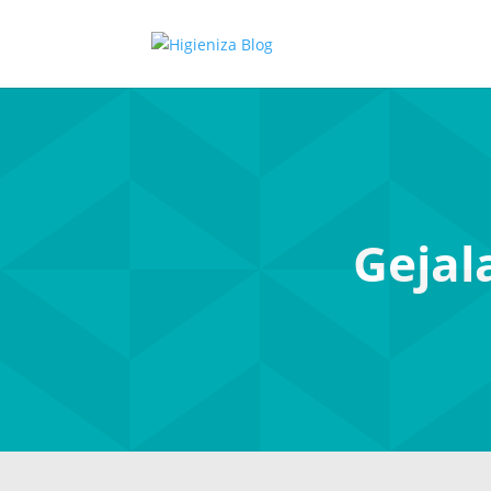
Gejal