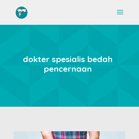
dokter spesialis bedah
pencernaan