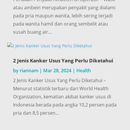
atau ambein merupakan penyakit yang dialami
pada pria maupun wanita, lebih sering terjadi
pada wanita hamil dan orang sembelit atau
susah buang air...
2 Jenis Kanker Usus Yang Perlu Diketahui
by
riannam
|
Mar 28, 2024
|
Health
2 Jenis Kanker Usus Yang Perlu Diketahui –
Menurut statistik terbaru dari World Health
Organization, kematian akibat kanker usus di
Indonesia berada pada angka 10,2 persen pada
pria dan 8,5 persen...