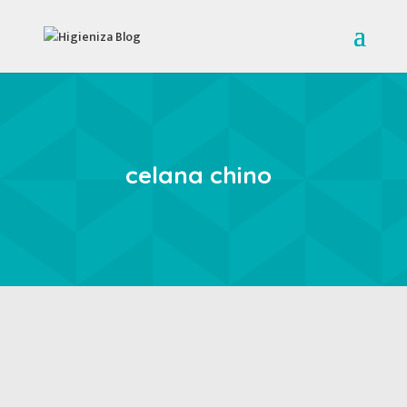
celana chino