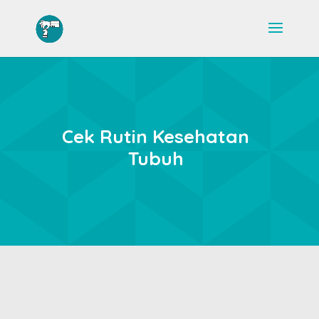
Cek Rutin Kesehatan
Tubuh