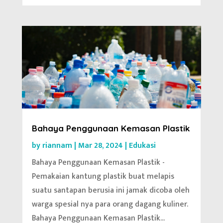
Bahaya Penggunaan Kemasan Plastik
by
riannam
|
Mar 28, 2024
|
Edukasi
Bahaya Penggunaan Kemasan Plastik -
Pemakaian kantung plastik buat melapis
suatu santapan berusia ini jamak dicoba oleh
warga spesial nya para orang dagang kuliner.
Bahaya Penggunaan Kemasan Plastik...