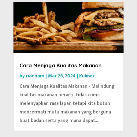
Cara Menjaga Kualitas Makanan
by
riannam
|
Mar 28, 2024
|
Kuliner
Cara Menjaga Kualitas Makanan - Melindungi
kualitas makanan berarti, tidak cuma
melenyapkan rasa lapar, tetapi kita butuh
mencermati mutu makanan yang berguna
buat badan serta yang mana dapat...