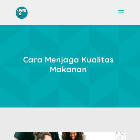
Cara Menjaga Kualitas
Makanan