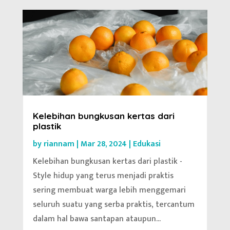
Kelebihan bungkusan kertas dari
plastik
by
riannam
|
Mar 28, 2024
|
Edukasi
Kelebihan bungkusan kertas dari plastik -
Style hidup yang terus menjadi praktis
sering membuat warga lebih menggemari
seluruh suatu yang serba praktis, tercantum
dalam hal bawa santapan ataupun...