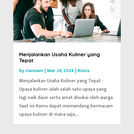
Menjalankan Usaha Kuliner yang
Tepat
by
riannam
|
Mar 28, 2024
|
Bisnis
Menjalankan Usaha Kuliner yang Tepat -
Upaya kuliner ialah salah satu upaya yang
lagi naik daun serta amat disukai oleh warga.
Saat ini Kamu dapat memandang bermacam
upaya kuliner di mana saja,...